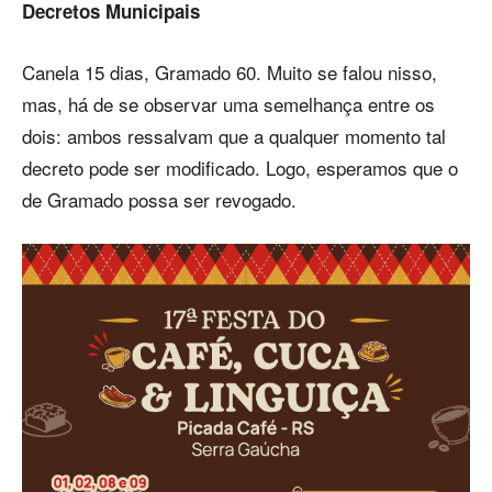
Decretos Municipais
Canela 15 dias, Gramado 60. Muito se falou nisso,
mas, há de se observar uma semelhança entre os
dois: ambos ressalvam que a qualquer momento tal
decreto pode ser modificado. Logo, esperamos que o
de Gramado possa ser revogado.