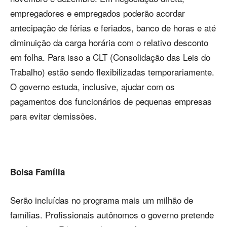
empregadores e empregados poderão acordar
antecipação de férias e feriados, banco de horas e até
diminuição da carga horária com o relativo desconto
em folha. Para isso a CLT (Consolidação das Leis do
Trabalho) estão sendo flexibilizadas temporariamente.
O governo estuda, inclusive, ajudar com os
pagamentos dos funcionários de pequenas empresas
para evitar demissões.
Bolsa Família
Serão incluídas no programa mais um milhão de
famílias. Profissionais autônomos o governo pretende