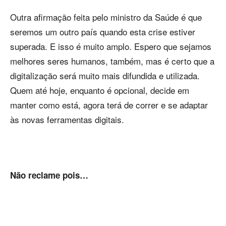
Outra afirmação feita pelo ministro da Saúde é que
seremos um outro país quando esta crise estiver
superada. E isso é muito amplo. Espero que sejamos
melhores seres humanos, também, mas é certo que a
digitalização será muito mais difundida e utilizada.
Quem até hoje, enquanto é opcional, decide em
manter como está, agora terá de correr e se adaptar
às novas ferramentas digitais.
Não reclame pois…