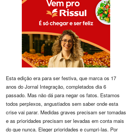
Esta edição era para ser festiva, que marca os 17
anos do Jornal Integração, completados dia 6
passado. Mas não dá para negar os fatos. Estamos
todos perplexos, angustiados sem saber onde esta
crise vai parar. Medidas graves precisam ser tomadas
e as prioridades precisam ser levadas em conta mais
do que nunca. Eleger prioridades e cumpri-las. Por