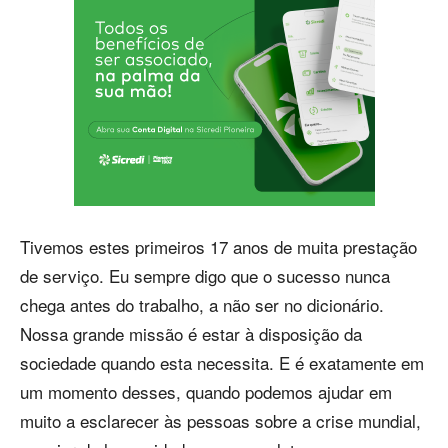
Tivemos estes primeiros 17 anos de muita prestação
de serviço. Eu sempre digo que o sucesso nunca
chega antes do trabalho, a não ser no dicionário.
Nossa grande missão é estar à disposição da
sociedade quando esta necessita. E é exatamente em
um momento desses, quando podemos ajudar em
muito a esclarecer às pessoas sobre a crise mundial,