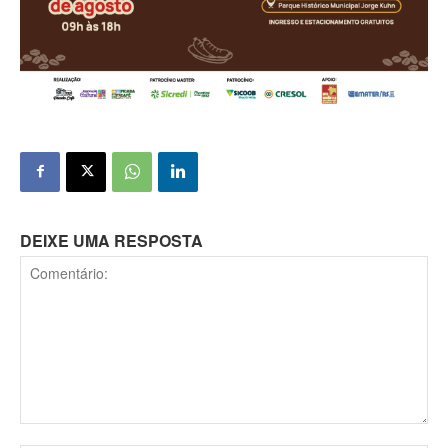
DEIXE UMA RESPOSTA
Comentário: