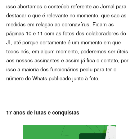
isso abortamos o conteúdo referente ao Jornal para
destacar o que é relevante no momento, que são as
medidas em relação ao coronavírus. Ficam as
páginas 10 e 11 com as fotos dos colaboradores do
JI, até porque certamente é um momento em que
todos nós, em algum momento, poderemos ser úteis
aos nossos assinantes e assim já fica o contato, por
isso a maioria dos funcionários pediu para ter o
número do Whats publicado junto à foto.
17 anos de lutas e conquistas