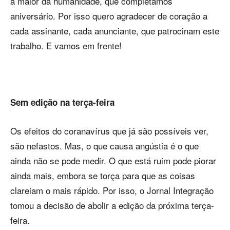
a maior da humanidade, que completamos
aniversário. Por isso quero agradecer de coração a
cada assinante, cada anunciante, que patrocinam este
trabalho. E vamos em frente!
Sem edição na terça-feira
Os efeitos do coranavírus que já são possíveis ver,
são nefastos. Mas, o que causa angústia é o que
ainda não se pode medir. O que está ruim pode piorar
ainda mais, embora se torça para que as coisas
clareiam o mais rápido. Por isso, o Jornal Integração
tomou a decisão de abolir a edição da próxima terça-
feira.