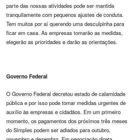
parte das nossas atividades pode ser mantida
tranquilamente com pequenos ajustes de conduta.
Tem muitos por aí querendo uma desculpinha para
ficar em casa. As empresas tomarão as medidas,
elegerão as prioridades e darão as orientações.
Governo Federal
O Governo Federal decretou estado de calamidade
pública e por isso pode tomar medidas urgentes de
auxílio às empresas e cidadãos. Em um primeiro
momento, os pagamentos dos próximos três meses
do Simples podem ser adiados para outubro,
novembro e dezembro. Em negociação direta,