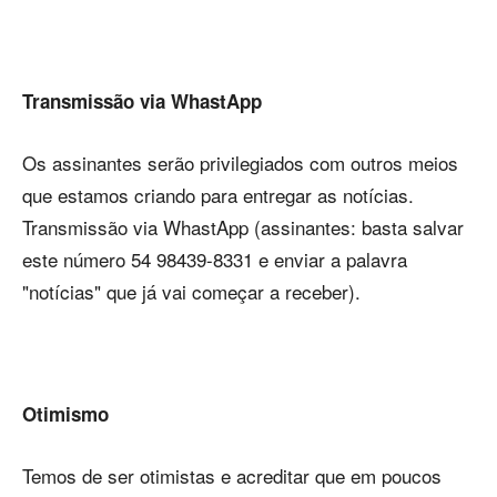
Transmissão via WhastApp
Os assinantes serão privilegiados com outros meios
que estamos criando para entregar as notícias.
Transmissão via WhastApp (assinantes: basta salvar
este número 54 98439-8331 e enviar a palavra
"notícias" que já vai começar a receber).
Otimismo
Temos de ser otimistas e acreditar que em poucos