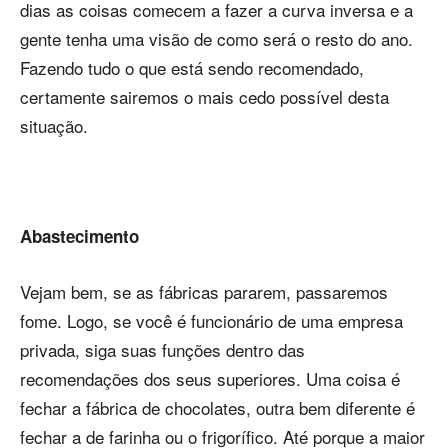
dias as coisas comecem a fazer a curva inversa e a
gente tenha uma visão de como será o resto do ano.
Fazendo tudo o que está sendo recomendado,
certamente sairemos o mais cedo possível desta
situação.
Abastecimento
Vejam bem, se as fábricas pararem, passaremos
fome. Logo, se você é funcionário de uma empresa
privada, siga suas funções dentro das
recomendações dos seus superiores. Uma coisa é
fechar a fábrica de chocolates, outra bem diferente é
fechar a de farinha ou o frigorífico. Até porque a maior