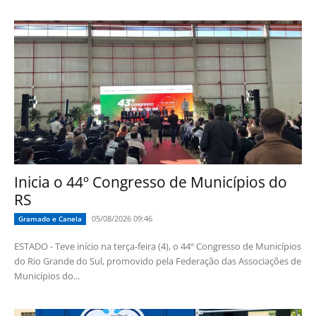
Inicia o 44º Congresso de Municípios do
RS
05/08/2026 09:46
Gramado e Canela
ESTADO - Teve início na terça-feira (4), o 44º Congresso de Municípios
do Rio Grande do Sul, promovido pela Federação das Associações de
Municípios do...