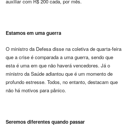
auxiliar com R$ 200 cada, por mês.
Estamos em uma guerra
O ministro da Defesa disse na coletiva de quarta-feira
que a crise é comparada a uma guerra, sendo que
esta é uma em que não haverá vencedores. Já o
ministro da Saúde adiantou que é um momento de
profundo estresse. Todos, no entanto, destacam que
não há motivos para pânico.
Seremos diferentes quando passar