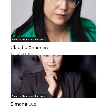
Supermulheres na Liderança
Claudia Ximenes
30/10/2023 14:03
Supermulheres na Liderança
Simone Luz