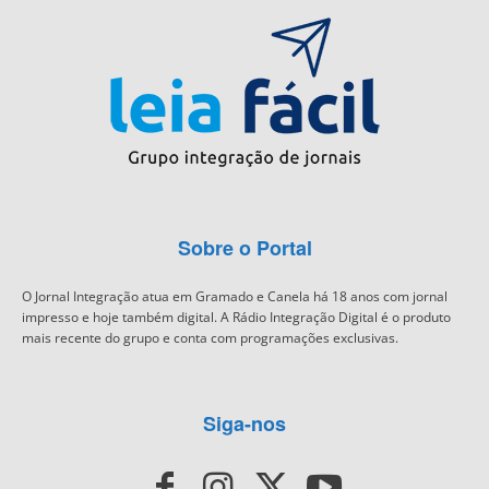
Sobre o Portal
O Jornal Integração atua em Gramado e Canela há 18 anos com jornal
impresso e hoje também digital. A Rádio Integração Digital é o produto
mais recente do grupo e conta com programações exclusivas.
Siga-nos