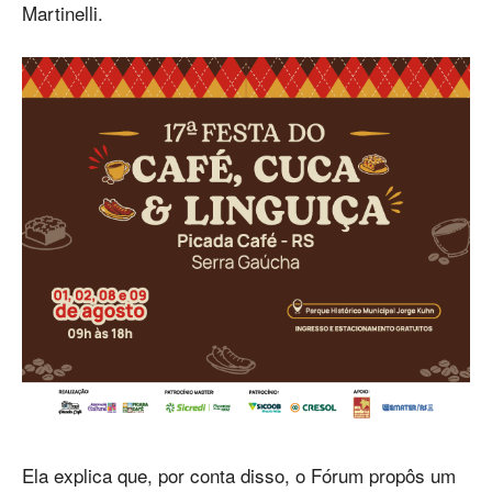
Martinelli.
Ela explica que, por conta disso, o Fórum propôs um