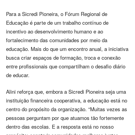
Para a Sicredi Pioneira, o Fórum Regional de
Educação é parte de um trabalho contínuo de
incentivo ao desenvolvimento humano e ao
fortalecimento das comunidades por meio da
educação. Mais do que um encontro anual, a iniciativa
busca criar espaços de formação, troca e conexão
entre profissionais que compartilham o desafio diário
de educar.
Alini reforça que, embora a Sicredi Pioneira seja uma
instituição financeira cooperativa, a educação está no
centro do propósito da organização. “Muitas vezes as
pessoas perguntam por que atuamos tão fortemente
dentro das escolas. E a resposta está no nosso