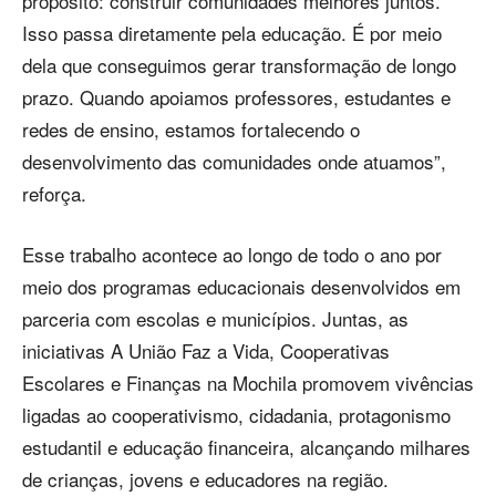
propósito: construir comunidades melhores juntos.
Isso passa diretamente pela educação. É por meio
dela que conseguimos gerar transformação de longo
prazo. Quando apoiamos professores, estudantes e
redes de ensino, estamos fortalecendo o
desenvolvimento das comunidades onde atuamos”,
reforça.
Esse trabalho acontece ao longo de todo o ano por
meio dos programas educacionais desenvolvidos em
parceria com escolas e municípios. Juntas, as
iniciativas A União Faz a Vida, Cooperativas
Escolares e Finanças na Mochila promovem vivências
ligadas ao cooperativismo, cidadania, protagonismo
estudantil e educação financeira, alcançando milhares
de crianças, jovens e educadores na região.