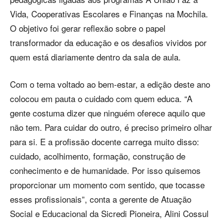
Vida, Cooperativas Escolares e Finanças na Mochila.
O objetivo foi gerar reflexão sobre o papel
transformador da educação e os desafios vividos por
quem está diariamente dentro da sala de aula.
Com o tema voltado ao bem-estar, a edição deste ano
colocou em pauta o cuidado com quem educa. “A
gente costuma dizer que ninguém oferece aquilo que
não tem. Para cuidar do outro, é preciso primeiro olhar
para si. E a profissão docente carrega muito disso:
cuidado, acolhimento, formação, construção de
conhecimento e de humanidade. Por isso quisemos
proporcionar um momento com sentido, que tocasse
esses profissionais”, conta a gerente de Atuação
Social e Educacional da Sicredi Pioneira, Alini Cossul