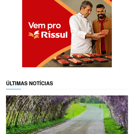
ÚLTIMAS NOTÍCIAS