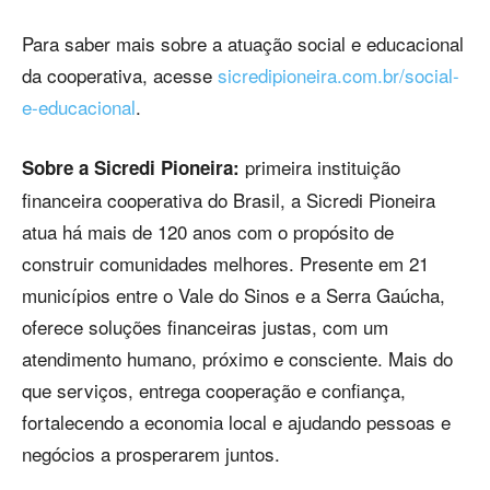
Para saber mais sobre a atuação social e educacional
da cooperativa, acesse
sicredipioneira.com.br/social-
e-educacional
.
primeira instituição
Sobre a Sicredi Pioneira:
financeira cooperativa do Brasil, a Sicredi Pioneira
atua há mais de 120 anos com o propósito de
construir comunidades melhores. Presente em 21
municípios entre o Vale do Sinos e a Serra Gaúcha,
oferece soluções financeiras justas, com um
atendimento humano, próximo e consciente. Mais do
que serviços, entrega cooperação e confiança,
fortalecendo a economia local e ajudando pessoas e
negócios a prosperarem juntos.