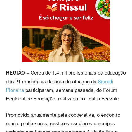
Cerca de 1,4 mil profissionais da educação
REGIÃO –
dos 21 municípios da área de atuação da
Sicredi
Pioneira
participaram, semana passada, do Fórum
Regional de Educação, realizado no Teatro Feevale.
Promovido anualmente pela cooperativa, o encontro
reuniu professores, gestores escolares e equipes
pedagógicas ligadas aos programas A União Faz a