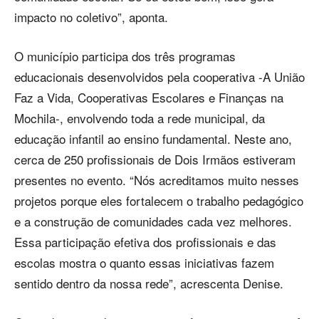
impacto no coletivo”, aponta.
O município participa dos três programas
educacionais desenvolvidos pela cooperativa -A União
Faz a Vida, Cooperativas Escolares e Finanças na
Mochila-, envolvendo toda a rede municipal, da
educação infantil ao ensino fundamental. Neste ano,
cerca de 250 profissionais de Dois Irmãos estiveram
presentes no evento. “Nós acreditamos muito nesses
projetos porque eles fortalecem o trabalho pedagógico
e a construção de comunidades cada vez melhores.
Essa participação efetiva dos profissionais e das
escolas mostra o quanto essas iniciativas fazem
sentido dentro da nossa rede”, acrescenta Denise.