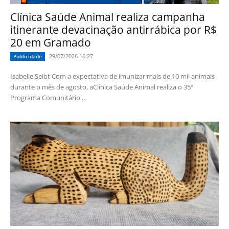
Clínica Saúde Animal realiza campanha
itinerante devacinação antirrábica por R$
20 em Gramado
29/07/2026 16:27
Publicidade
Isabelle Seibt Com a expectativa de imunizar mais de 10 mil animais
durante o mês de agosto, aClínica Saúde Animal realiza o 35º
Programa Comunitário...