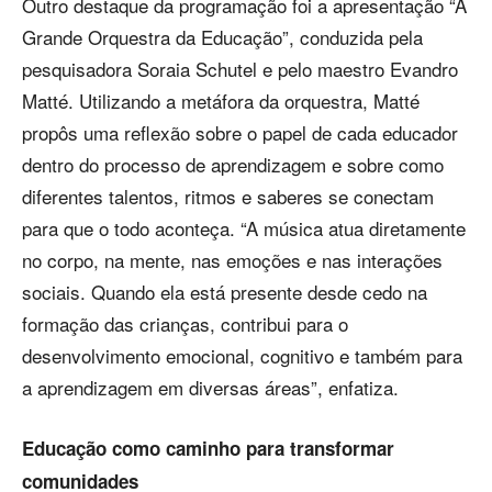
Outro destaque da programação foi a apresentação “A
Grande Orquestra da Educação”, conduzida pela
pesquisadora Soraia Schutel e pelo maestro Evandro
Matté. Utilizando a metáfora da orquestra, Matté
propôs uma reflexão sobre o papel de cada educador
dentro do processo de aprendizagem e sobre como
diferentes talentos, ritmos e saberes se conectam
para que o todo aconteça. “A música atua diretamente
no corpo, na mente, nas emoções e nas interações
sociais. Quando ela está presente desde cedo na
formação das crianças, contribui para o
desenvolvimento emocional, cognitivo e também para
a aprendizagem em diversas áreas”, enfatiza.
Educação como caminho para transformar
comunidades