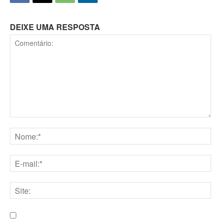
DEIXE UMA RESPOSTA
Comentário:
Nome:*
E-
mail:*
Site: