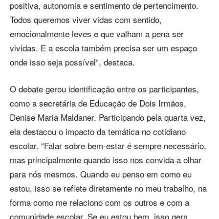
positiva, autonomia e sentimento de pertencimento.
Todos queremos viver vidas com sentido,
emocionalmente leves e que valham a pena ser
vividas. E a escola também precisa ser um espaço
onde isso seja possível”, destaca.
O debate gerou identificação entre os participantes,
como a secretária de Educação de Dois Irmãos,
Denise Maria Maldaner. Participando pela quarta vez,
ela destacou o impacto da temática no cotidiano
escolar. “Falar sobre bem-estar é sempre necessário,
mas principalmente quando isso nos convida a olhar
para nós mesmos. Quando eu penso em como eu
estou, isso se reflete diretamente no meu trabalho, na
forma como me relaciono com os outros e com a
comunidade escolar. Se eu estou bem, isso gera