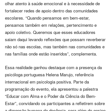
olhar atento à saúde emocional e à necessidade de
fortalecer redes de apoio dentro das comunidades
escolares. “Quando pensamos em bem-estar,
pensamos também em relações, pertencimento e
apoio coletivo. Queremos que esses educadores
saiam daqui levando reflexões que possam reverberar
não só nas escolas, mas também nas comunidades e
nas famílias onde estão inseridos”, complementa.
Essa realidade ganhou destaque com a presença da
psicóloga portuguesa Helena Marujo, referência
internacional em psicologia positiva. Parte da
programação do evento, ela apresentou a palestra
“Educar com Alma e o Poder da Ciência do Bem-
Estar”, convidando os participantes a refletirem sobre
a dimensão humana da docência, para além do ensino