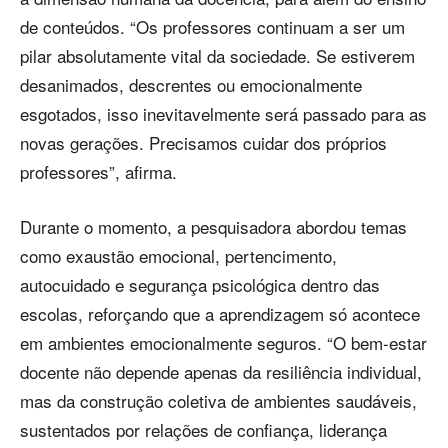
de conteúdos. “Os professores continuam a ser um
pilar absolutamente vital da sociedade. Se estiverem
desanimados, descrentes ou emocionalmente
esgotados, isso inevitavelmente será passado para as
novas gerações. Precisamos cuidar dos próprios
professores”, afirma.
Durante o momento, a pesquisadora abordou temas
como exaustão emocional, pertencimento,
autocuidado e segurança psicológica dentro das
escolas, reforçando que a aprendizagem só acontece
em ambientes emocionalmente seguros. “O bem-estar
docente não depende apenas da resiliência individual,
mas da construção coletiva de ambientes saudáveis,
sustentados por relações de confiança, liderança