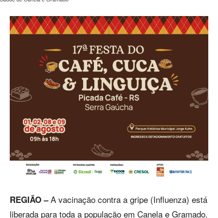
A vacinação contra a gripe (Influenza) está
REGIÃO –
liberada para toda a população em Canela e Gramado.