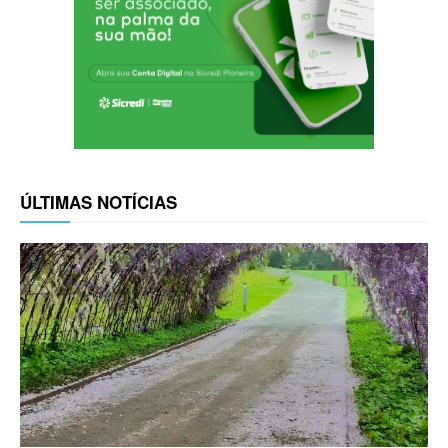
ÚLTIMAS NOTÍCIAS