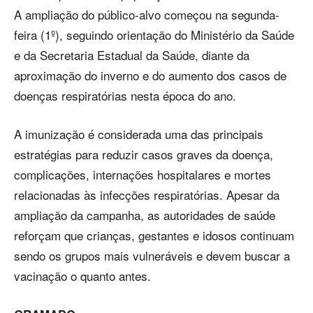
A ampliação do público-alvo começou na segunda-
feira (1º), seguindo orientação do Ministério da Saúde
e da Secretaria Estadual da Saúde, diante da
aproximação do inverno e do aumento dos casos de
doenças respiratórias nesta época do ano.
A imunização é considerada uma das principais
estratégias para reduzir casos graves da doença,
complicações, internações hospitalares e mortes
relacionadas às infecções respiratórias. Apesar da
ampliação da campanha, as autoridades de saúde
reforçam que crianças, gestantes e idosos continuam
sendo os grupos mais vulneráveis e devem buscar a
vacinação o quanto antes.