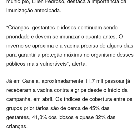
município, Ellen Pedroso, destaca a importância da
imunização antecipada.
“Crianças, gestantes e idosos continuam sendo
prioridade e devem se imunizar o quanto antes. O
inverno se aproxima e a vacina precisa de alguns dias
para garantir a proteção máxima no organismo desses
públicos mais vulneráveis”, alerta.
Já em Canela, aproximadamente 11,7 mil pessoas já
receberam a vacina contra a gripe desde o início da
campanha, em abril. Os índices de cobertura entre os
grupos prioritários são de cerca de 45% das
gestantes, 41,3% dos idosos e quase 32% das
crianças.