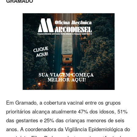
GRAMADO
Em Gramado, a cobertura vacinal entre os grupos
prioritários alcança atualmente 47% dos idosos, 51%
das gestantes e 25% das crianças menores de seis
anos. A coordenadora da Vigilância Epidemiológica do