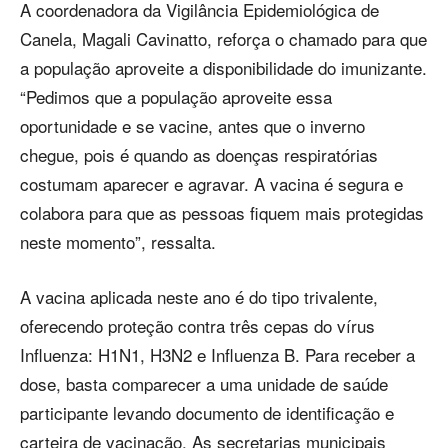
A coordenadora da Vigilância Epidemiológica de
Canela, Magali Cavinatto, reforça o chamado para que
a população aproveite a disponibilidade do imunizante.
“Pedimos que a população aproveite essa
oportunidade e se vacine, antes que o inverno
chegue, pois é quando as doenças respiratórias
costumam aparecer e agravar. A vacina é segura e
colabora para que as pessoas fiquem mais protegidas
neste momento”, ressalta.
A vacina aplicada neste ano é do tipo trivalente,
oferecendo proteção contra três cepas do vírus
Influenza: H1N1, H3N2 e Influenza B. Para receber a
dose, basta comparecer a uma unidade de saúde
participante levando documento de identificação e
carteira de vacinação. As secretarias municipais