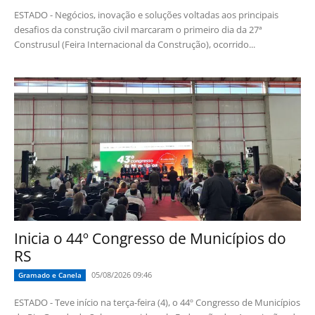
ESTADO - Negócios, inovação e soluções voltadas aos principais
desafios da construção civil marcaram o primeiro dia da 27ª
Construsul (Feira Internacional da Construção), ocorrido...
Inicia o 44º Congresso de Municípios do
RS
05/08/2026 09:46
Gramado e Canela
ESTADO - Teve início na terça-feira (4), o 44º Congresso de Municípios