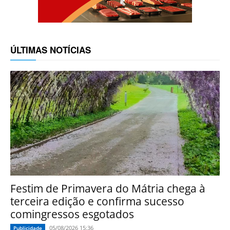
ÚLTIMAS NOTÍCIAS
Festim de Primavera do Mátria chega à
terceira edição e confirma sucesso
comingressos esgotados
05/08/2026 15:36
Publicidade