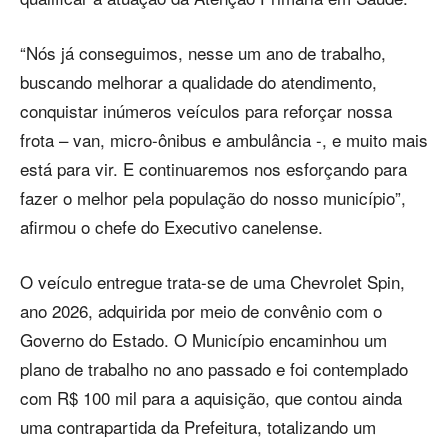
“Nós já conseguimos, nesse um ano de trabalho,
buscando melhorar a qualidade do atendimento,
conquistar inúmeros veículos para reforçar nossa
frota – van, micro-ônibus e ambulância -, e muito mais
está para vir. E continuaremos nos esforçando para
fazer o melhor pela população do nosso município”,
afirmou o chefe do Executivo canelense.
O veículo entregue trata-se de uma Chevrolet Spin,
ano 2026, adquirida por meio de convênio com o
Governo do Estado. O Município encaminhou um
plano de trabalho no ano passado e foi contemplado
com R$ 100 mil para a aquisição, que contou ainda
uma contrapartida da Prefeitura, totalizando um