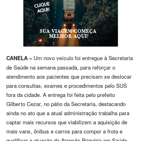
Um novo veículo foi entregue à Secretaria
CANELA –
de Saúde na semana passada, para reforçar o
atendimento aos pacientes que precisam se deslocar
para consultas, exames e procedimentos pelo SUS
fora da cidade. A entrega foi feita pelo prefeito
Gilberto Cezar, no pátio da Secretaria, destacando
ainda no ato que a atual administração trabalha para
captar mais recursos que viabilizem a aquisição de
mais vans, ônibus e carros para compor a frota e
qualificar a atuação da Atenção Primária em Saúde.