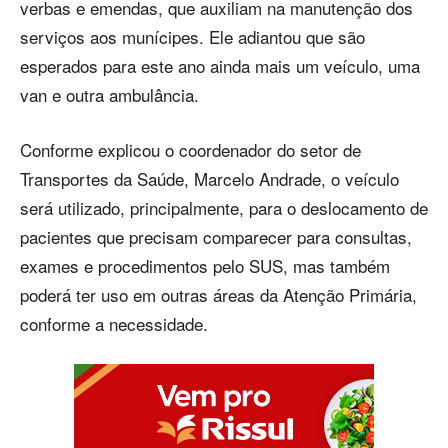
verbas e emendas, que auxiliam na manutenção dos
serviços aos munícipes. Ele adiantou que são
esperados para este ano ainda mais um veículo, uma
van e outra ambulância.
Conforme explicou o coordenador do setor de
Transportes da Saúde, Marcelo Andrade, o veículo
será utilizado, principalmente, para o deslocamento de
pacientes que precisam comparecer para consultas,
exames e procedimentos pelo SUS, mas também
poderá ter uso em outras áreas da Atenção Primária,
conforme a necessidade.