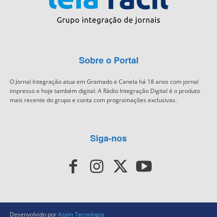
Sobre o Portal
O Jornal Integração atua em Gramado e Canela há 18 anos com jornal
impresso e hoje também digital. A Rádio Integração Digital é o produto
mais recente do grupo e conta com programações exclusivas.
Siga-nos
Desenvolvido por
Aspin Tecnologia