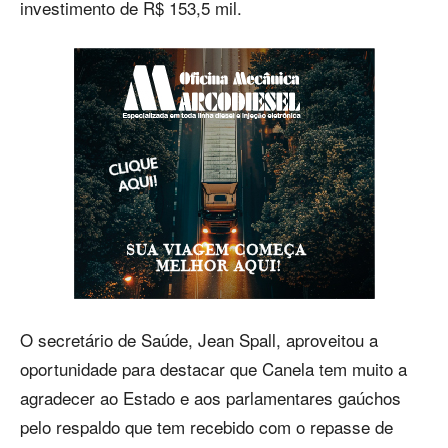
investimento de R$ 153,5 mil.
O secretário de Saúde, Jean Spall, aproveitou a
oportunidade para destacar que Canela tem muito a
agradecer ao Estado e aos parlamentares gaúchos
pelo respaldo que tem recebido com o repasse de