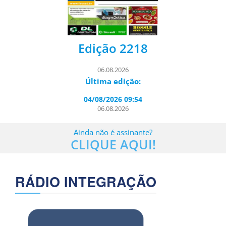
Edição 2218
06.08.2026
Última edição:
04/08/2026 09:54
06.08.2026
Ainda não é assinante?
CLIQUE AQUI!
RÁDIO INTEGRAÇÃO