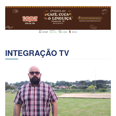
INTEGRAÇÃO TV