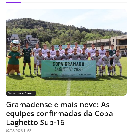
Gramado e Canela
Gramadense e mais nove: As
equipes confirmadas da Copa
Laghetto Sub-16
07/08/2026 11:55