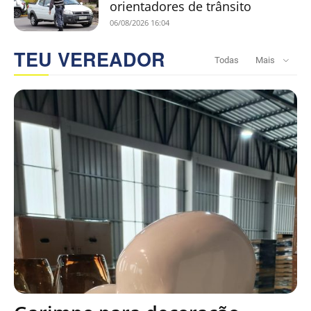
orientadores de trânsito
06/08/2026 16:04
TEU VEREADOR
Todas
Mais