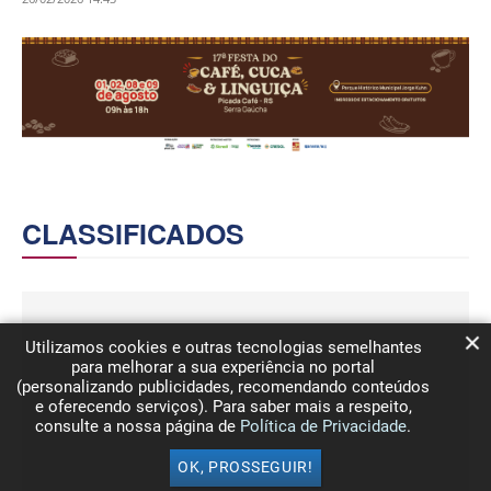
CLASSIFICADOS
Utilizamos cookies e outras tecnologias semelhantes
para melhorar a sua experiência no portal
(personalizando publicidades, recomendando conteúdos
e oferecendo serviços). Para saber mais a respeito,
consulte a nossa página de
Política de Privacidade
.
OK, PROSSEGUIR!