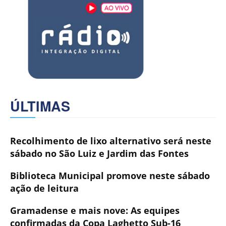
ÚLTIMAS
Recolhimento de lixo alternativo será neste
sábado no São Luiz e Jardim das Fontes
Biblioteca Municipal promove neste sábado
ação de leitura
Gramadense e mais nove: As equipes
confirmadas da Copa Laghetto Sub-16