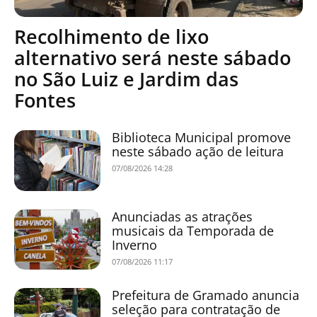
Recolhimento de lixo
alternativo será neste sábado
no São Luiz e Jardim das
Fontes
Biblioteca Municipal promove
neste sábado ação de leitura
07/08/2026 14:28
Anunciadas as atrações
musicais da Temporada de
Inverno
07/08/2026 11:17
Prefeitura de Gramado anuncia
seleção para contratação de