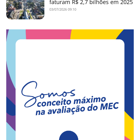
faturam R$ 2,7 bilhões em 2025
03/07/2026 09:10