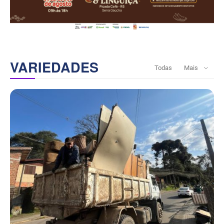
VARIEDADES
Todas
Mais