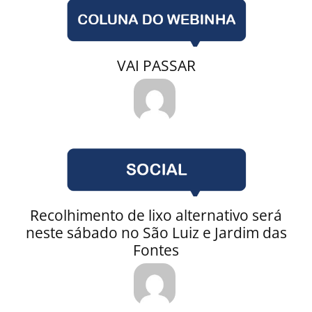
VAI PASSAR
Recolhimento de lixo alternativo será
neste sábado no São Luiz e Jardim das
Fontes