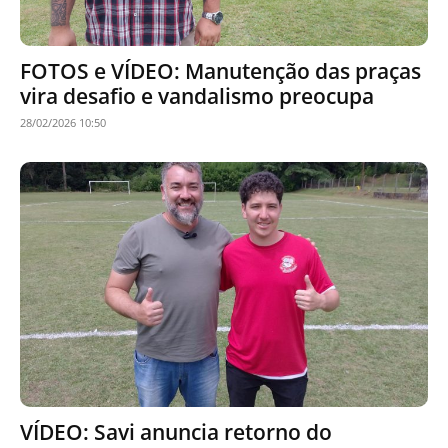
FOTOS e VÍDEO: Manutenção das praças
vira desafio e vandalismo preocupa
28/02/2026 10:50
VÍDEO: Savi anuncia retorno do