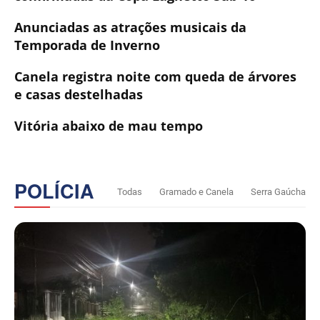
Anunciadas as atrações musicais da
Temporada de Inverno
Canela registra noite com queda de árvores
e casas destelhadas
Vitória abaixo de mau tempo
POLÍCIA
Todas
Gramado e Canela
Serra Gaúcha