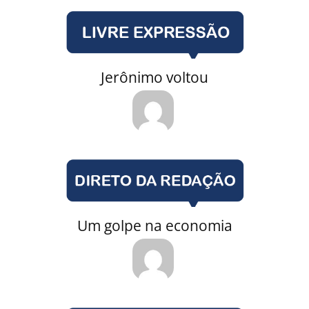
Jerônimo voltou
Um golpe na economia