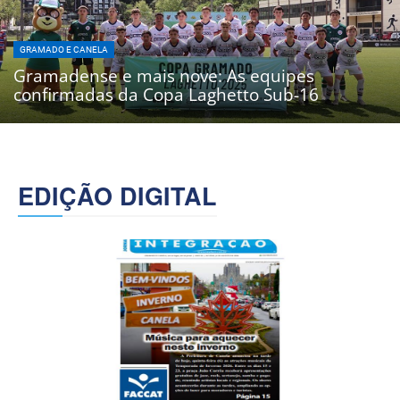
GRAMADO E CANELA
Gramadense e mais nove: As equipes
confirmadas da Copa Laghetto Sub-16
EDIÇÃO DIGITAL