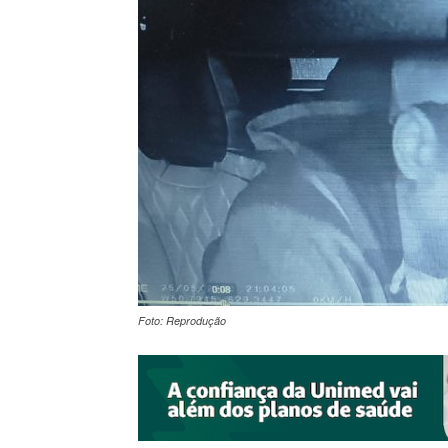
Foto: Reprodução