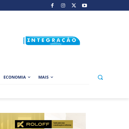
ECONOMIA
MAIS