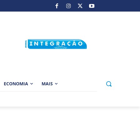
ECONOMIA
MAIS