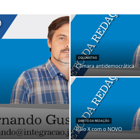
COLUNISTAS
Câmara antidemocrática
a
DIRETO DA REDAÇÃO
Raio X com o NOVO