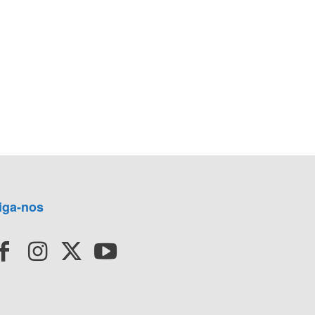
iga-nos