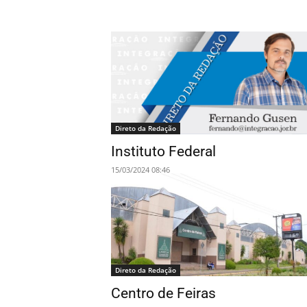
Direto da Redação
Instituto Federal
15/03/2024 08:46
Direto da Redação
Centro de Feiras