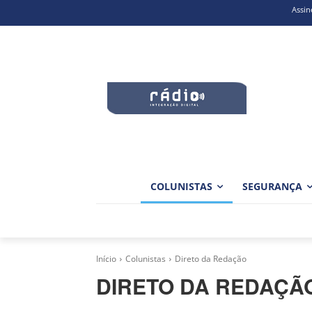
Assin
COLUNISTAS
SEGURANÇA
Início
Colunistas
Direto da Redação
DIRETO DA REDAÇÃ