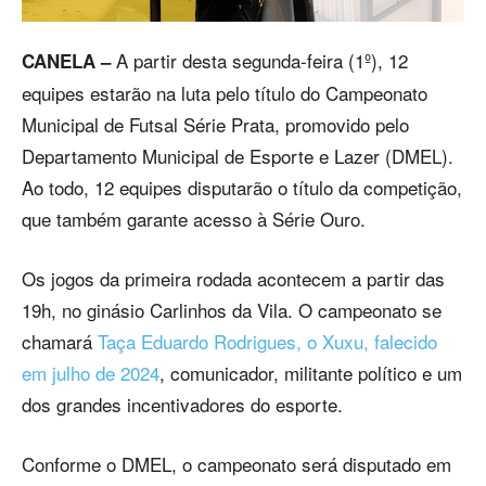
A partir desta segunda-feira (1º), 12
CANELA –
equipes estarão na luta pelo título do Campeonato
Municipal de Futsal Série Prata, promovido pelo
Departamento Municipal de Esporte e Lazer (DMEL).
Ao todo, 12 equipes disputarão o título da competição,
que também garante acesso à Série Ouro.
Os jogos da primeira rodada acontecem a partir das
19h, no ginásio Carlinhos da Vila. O campeonato se
chamará
Taça Eduardo Rodrigues, o Xuxu, falecido
em julho de 2024
, comunicador, militante político e um
dos grandes incentivadores do esporte.
Conforme o DMEL, o campeonato será disputado em