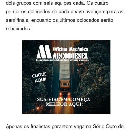
dois grupos com seis equipes cada. Os quatro
primeiros colocados de cada chave avançam para as
semifinais, enquanto os últimos colocados serão
rebaixados.
Apenas os finalistas garantem vaga na Série Ouro de