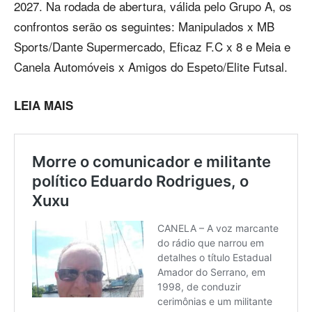
2027. Na rodada de abertura, válida pelo Grupo A, os
confrontos serão os seguintes: Manipulados x MB
Sports/Dante Supermercado, Eficaz F.C x 8 e Meia e
Canela Automóveis x Amigos do Espeto/Elite Futsal.
LEIA MAIS