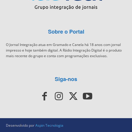
Sobre o Portal
O Jornal Integração atua em Gramado e Canela há 18 anos com jornal
impresso e hoje também digital. A Rádio Integração Digital é o produto
mais recente do grupo e conta com programações exclusivas.
Siga-nos
Desenvolvido por
Aspin Tecnologia