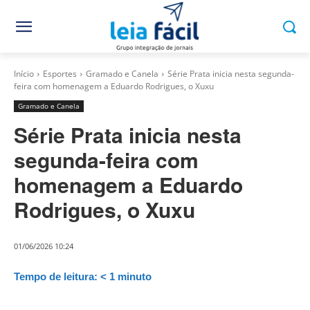
Início
Esportes
Gramado e Canela
Série Prata inicia nesta segunda-
feira com homenagem a Eduardo Rodrigues, o Xuxu
Gramado e Canela
Série Prata inicia nesta
segunda-feira com
homenagem a Eduardo
Rodrigues, o Xuxu
01/06/2026 10:24
Tempo de leitura:
< 1
minuto