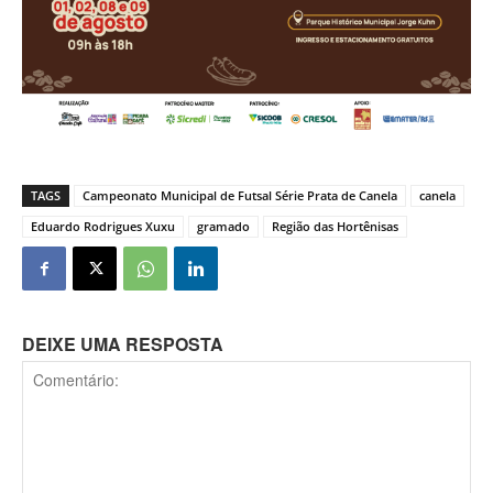
TAGS
Campeonato Municipal de Futsal Série Prata de Canela
canela
Eduardo Rodrigues Xuxu
gramado
Região das Hortênisas
DEIXE UMA RESPOSTA