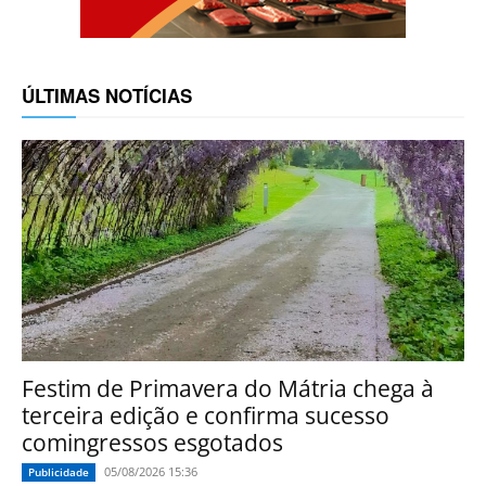
ÚLTIMAS NOTÍCIAS
Festim de Primavera do Mátria chega à
terceira edição e confirma sucesso
comingressos esgotados
05/08/2026 15:36
Publicidade