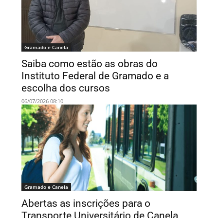
Gramado e Canela
Saiba como estão as obras do
Instituto Federal de Gramado e a
escolha dos cursos
06/07/2026 08:10
Gramado e Canela
Abertas as inscrições para o
Transporte Universitário de Canela