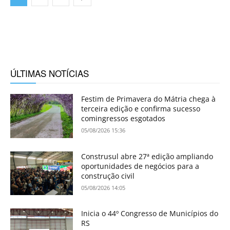
ÚLTIMAS NOTÍCIAS
Festim de Primavera do Mátria chega à
terceira edição e confirma sucesso
comingressos esgotados
05/08/2026 15:36
Construsul abre 27ª edição ampliando
oportunidades de negócios para a
construção civil
05/08/2026 14:05
Inicia o 44º Congresso de Municípios do
RS