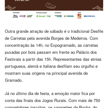
Outra grande atração de sábado é o tradicional Desfile
de Carretas pela avenida Borges de Medeiros. Com
concentração às 14h, no Expogramado, as carretas
puxadas por bois passam em frente ao Palácio dos
Festivais a partir das 15h. Representantes das etnias
portuguesa, alemã e italiana desfilam seu orgulho e
mostram suas origens na principal avenida de
Gramado.
Já no último dia de festa, a emoção maior fica por
conta das finais dos Jogos Rurais. Com mais de 750
competidores inscritos, os campeões da Bocha, do