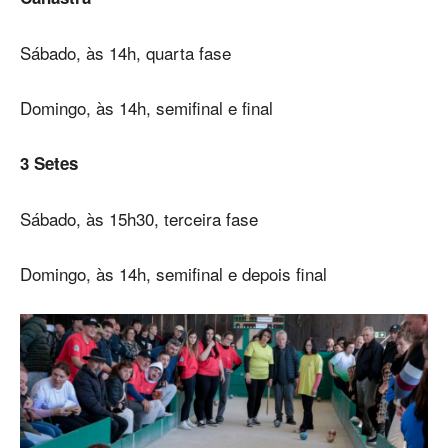
Sábado, às 14h, quarta fase
Domingo, às 14h, semifinal e final
3 Setes
Sábado, às 15h30, terceira fase
Domingo, às 14h, semifinal e depois final