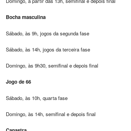
Domingo, a partir das 13h, semifinal e depois final
Bocha masculina
Sábado, às 9h, jogos da segunda fase
Sábado, às 14h, jogos da terceira fase
Domingo, às 9h30, semifinal e depois final
Jogo de 66
Sábado, às 10h, quarta fase
Domingo, às 14h, semifinal e depois final
Canastra