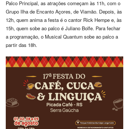
Palco Principal, as atrações começam às 11h, com o
Grupo Ilha de Encanto Açores, de Viamão. Depois, às
12h, quem anima a festa é o cantor Rick Hempe e, às
15h, quem sobe ao palco é Juliano Bolfe. Para fechar
a programação, o Musical Quantum sobe ao palco a
partir das 18h.