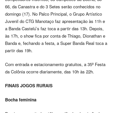
66, da Canastra e do 3 Setes serão conhecidos no
domingo (17). No Palco Principal, o Grupo Artístico
Juvenil do CTG Manotaço faz apresentação às 11h e
a Banda Castelú’s faz toca a partir das 13h. Depois,
às 17h, o show fica por conta de Thiago, Dionathan e
Banda e, fechando a festa, a Super Banda Real toca a
partir das 19h.
Com entrada e estacionamento gratuitos, a 35ª Festa
da Colônia ocorre diariamente, das 10h às 22h.
FINAIS JOGOS RURAIS
Bocha feminina