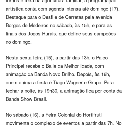
fornos e feira da agricultura familiar, a programação
artística conta com agenda intensa até domingo (17).
Destaque para o Desfile de Carretas pela avenida
Borges de Medeiros no sábado, às 15h, e para as
finais dos Jogos Rurais, que define seus campeões
no domingo.
Nesta sexta-feira (15), a partir das 13h, o Palco
Principal recebe o Baile da Melhor Idade, com
animação da Banda Novo Brilho. Depois, às 16h,
quem anima a festa é Tiago Wagner e Grupo. Para
fechar a noite, às 19h30, a animação fica por conta da
Banda Show Brasil.
No sábado (16), a Feira Colonial do Hortifruti
movimenta o complexo de eventos a partir das 7h. No