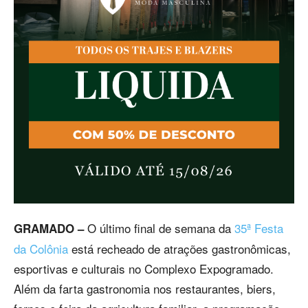
O último final de semana da
35ª Festa
GRAMADO –
da Colônia
está recheado de atrações gastronômicas,
esportivas e culturais no Complexo Expogramado.
Além da farta gastronomia nos restaurantes, biers,