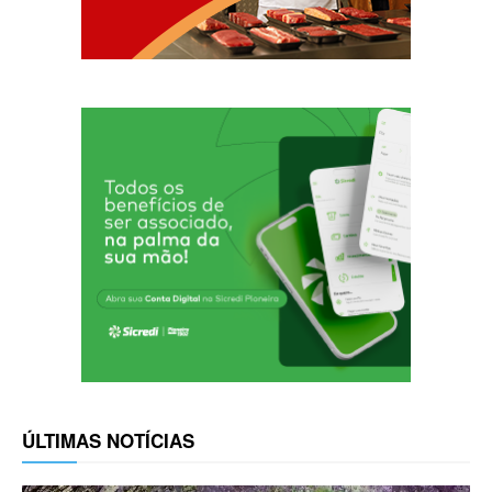
ÚLTIMAS NOTÍCIAS