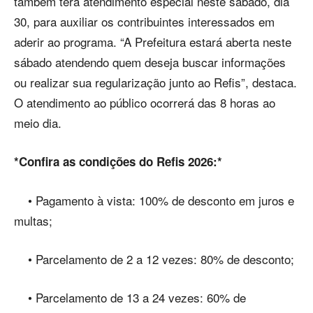
também terá atendimento especial neste sábado, dia
30, para auxiliar os contribuintes interessados em
aderir ao programa. “A Prefeitura estará aberta neste
sábado atendendo quem deseja buscar informações
ou realizar sua regularização junto ao Refis”, destaca.
O atendimento ao público ocorrerá das 8 horas ao
meio dia.
*Confira as condições do Refis 2026:*
• Pagamento à vista: 100% de desconto em juros e
multas;
• Parcelamento de 2 a 12 vezes: 80% de desconto;
• Parcelamento de 13 a 24 vezes: 60% de