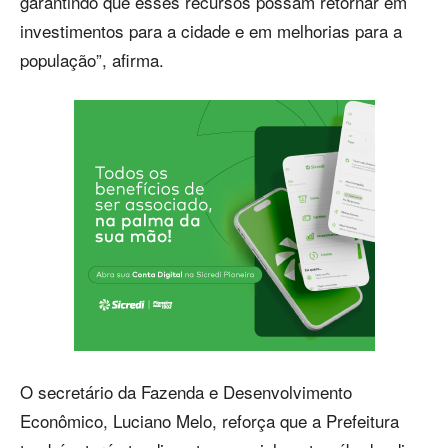
garantindo que esses recursos possam retornar em
investimentos para a cidade e em melhorias para a
população”, afirma.
O secretário da Fazenda e Desenvolvimento
Econômico, Luciano Melo, reforça que a Prefeitura