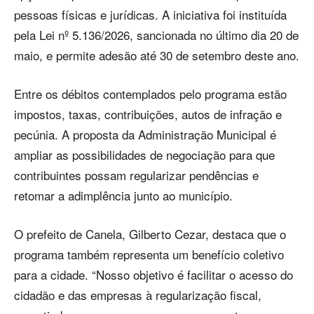
pessoas físicas e jurídicas. A iniciativa foi instituída
pela Lei nº 5.136/2026, sancionada no último dia 20 de
maio, e permite adesão até 30 de setembro deste ano.
Entre os débitos contemplados pelo programa estão
impostos, taxas, contribuições, autos de infração e
pecúnia. A proposta da Administração Municipal é
ampliar as possibilidades de negociação para que
contribuintes possam regularizar pendências e
retomar a adimplência junto ao município.
O prefeito de Canela, Gilberto Cezar, destaca que o
programa também representa um benefício coletivo
para a cidade. “Nosso objetivo é facilitar o acesso do
cidadão e das empresas à regularização fiscal,