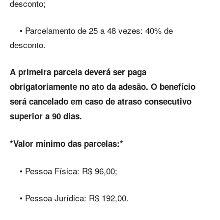
desconto;
• Parcelamento de 25 a 48 vezes: 40% de
desconto.
A primeira parcela deverá ser paga
obrigatoriamente no ato da adesão. O benefício
será cancelado em caso de atraso consecutivo
superior a 90 dias.
*Valor mínimo das parcelas:*
• Pessoa Física: R$ 96,00;
• Pessoa Jurídica: R$ 192,00.