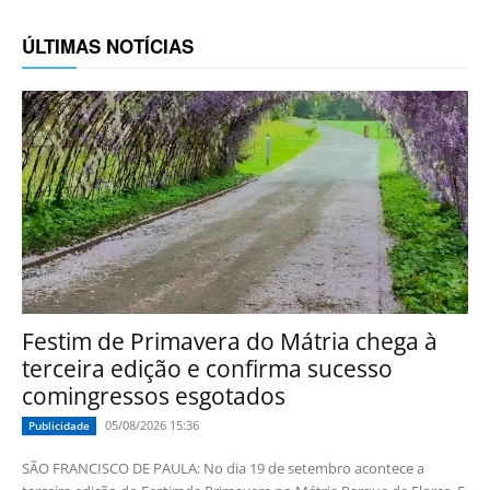
ÚLTIMAS NOTÍCIAS
Festim de Primavera do Mátria chega à
terceira edição e confirma sucesso
comingressos esgotados
05/08/2026 15:36
Publicidade
SÃO FRANCISCO DE PAULA: No dia 19 de setembro acontece a