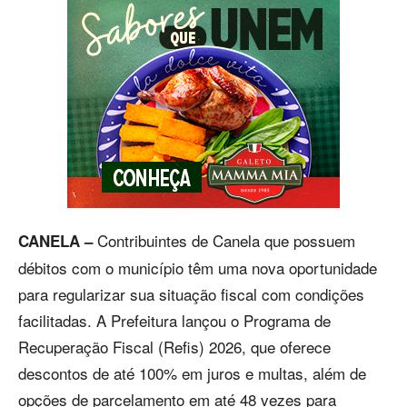
Contribuintes de Canela que possuem
CANELA –
débitos com o município têm uma nova oportunidade
para regularizar sua situação fiscal com condições
facilitadas. A Prefeitura lançou o Programa de
Recuperação Fiscal (Refis) 2026, que oferece
descontos de até 100% em juros e multas, além de
opções de parcelamento em até 48 vezes para