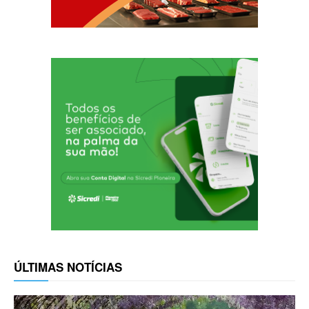
ÚLTIMAS NOTÍCIAS