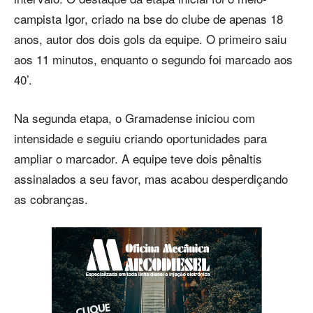
campista Igor, criado na bse do clube de apenas 18
anos, autor dos dois gols da equipe. O primeiro saiu
aos 11 minutos, enquanto o segundo foi marcado aos
40’.
Na segunda etapa, o Gramadense iniciou com
intensidade e seguiu criando oportunidades para
ampliar o marcador. A equipe teve dois pênaltis
assinalados a seu favor, mas acabou desperdiçando
as cobranças.