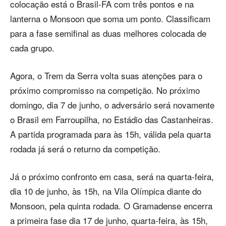
colocação está o Brasil-FA com três pontos e na
lanterna o Monsoon que soma um ponto. Classificam
para a fase semifinal as duas melhores colocada de
cada grupo.
Agora, o Trem da Serra volta suas atenções para o
próximo compromisso na competição. No próximo
domingo, dia 7 de junho, o adversário será novamente
o Brasil em Farroupilha, no Estádio das Castanheiras.
A partida programada para às 15h, válida pela quarta
rodada já será o returno da competição.
Já o próximo confronto em casa, será na quarta-feira,
dia 10 de junho, às 15h, na Vila Olímpica diante do
Monsoon, pela quinta rodada. O Gramadense encerra
a primeira fase dia 17 de junho, quarta-feira, às 15h,