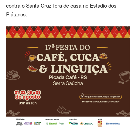
contra o Santa Cruz fora de casa no Estádio dos
Plátanos.