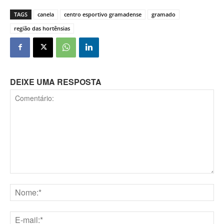
TAGS
canela
centro esportivo gramadense
gramado
região das hortênsias
DEIXE UMA RESPOSTA
Comentário:
Nome:*