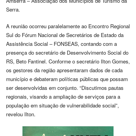
Amserra – Associação dos Municípios de Turismo da
Serra.
A reunião ocorreu paralelamente ao Encontro Regional
Sul do Fórum Nacional de Secretários de Estado da
Assistência Social – FONSEAS, contando com a
presença do secretário de Desenvolvimento Social do
RS, Beto Fantinel. Conforme o secretário Ilton Gomes,
os gestores da região apresentaram dados de cada
município e debateram políticas públicas que possam
ser desenvolvidas em conjunto. “Discutimos pautas
regionais, visando a ampliação de serviços para a
população em situação de vulnerabilidade social”,
revelou Ilton.