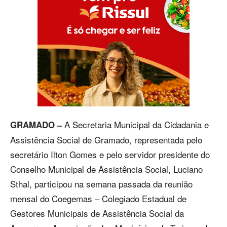
A Secretaria Municipal da Cidadania e
GRAMADO –
Assistência Social de Gramado, representada pelo
secretário Ilton Gomes e pelo servidor presidente do
Conselho Municipal de Assistência Social, Luciano
Sthal, participou na semana passada da reunião
mensal do Coegemas – Colegiado Estadual de
Gestores Municipais de Assistência Social da