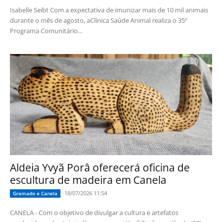
Isabelle Seibt Com a expectativa de imunizar mais de 10 mil animais
durante o mês de agosto, aClínica Saúde Animal realiza o 35º
Programa Comunitário...
Aldeia Yvyã Porâ oferecerá oficina de
escultura de madeira em Canela
18/07/2026 11:54
Gramado e Canela
CANELA - Com o objetivo de divulgar a cultura e artefatos