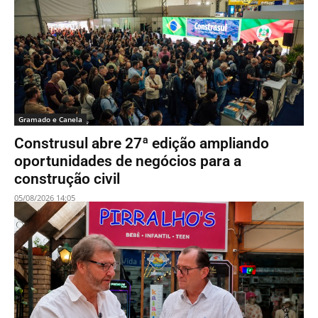
Gramado e Canela
Construsul abre 27ª edição ampliando
oportunidades de negócios para a
construção civil
05/08/2026 14:05