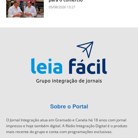
05/08/2026 13:27
Sobre o Portal
O Jornal Integração atua em Gramado e Canela há 18 anos com jornal
impresso e hoje também digital. A Rádio Integração Digital é o produto
mais recente do grupo e conta com programações exclusivas.