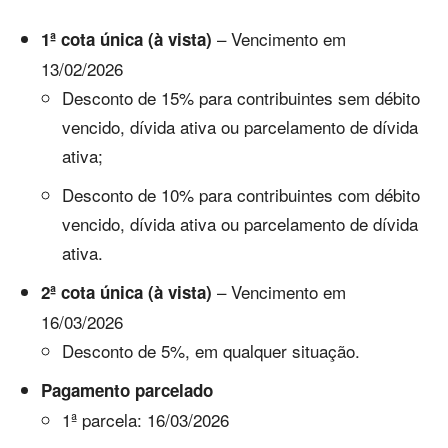
– Vencimento em
1ª cota única (à vista)
13/02/2026
Desconto de 15% para contribuintes sem débito
vencido, dívida ativa ou parcelamento de dívida
ativa;
Desconto de 10% para contribuintes com débito
vencido, dívida ativa ou parcelamento de dívida
ativa.
– Vencimento em
2ª cota única (à vista)
16/03/2026
Desconto de 5%, em qualquer situação.
Pagamento parcelado
1ª parcela: 16/03/2026