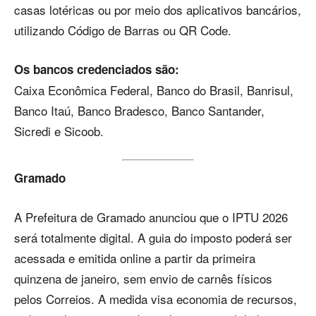
casas lotéricas ou por meio dos aplicativos bancários,
utilizando Código de Barras ou QR Code.
Os bancos credenciados são:
Caixa Econômica Federal, Banco do Brasil, Banrisul,
Banco Itaú, Banco Bradesco, Banco Santander,
Sicredi e Sicoob.
Gramado
A Prefeitura de Gramado anunciou que o IPTU 2026
será totalmente digital. A guia do imposto poderá ser
acessada e emitida online a partir da primeira
quinzena de janeiro, sem envio de carnês físicos
pelos Correios. A medida visa economia de recursos,