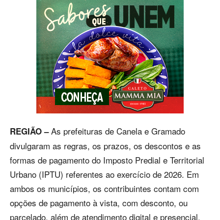
As prefeituras de Canela e Gramado
REGIÃO –
divulgaram as regras, os prazos, os descontos e as
formas de pagamento do Imposto Predial e Territorial
Urbano (IPTU) referentes ao exercício de 2026. Em
ambos os municípios, os contribuintes contam com
opções de pagamento à vista, com desconto, ou
parcelado, além de atendimento digital e presencial.