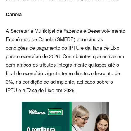
Canela
A Secretaria Municipal da Fazenda e Desenvolvimento
Econômico de Canela (SMFDE) anunciou as
condições de pagamento do IPTU e da Taxa de Lixo
para o exercício de 2026. Contribuintes que estiverem
com ambos os tributos integralmente quitados até o
final do exercício vigente terão direito a desconto de
3%, na condição de adimplente, aplicado sobre o
IPTU e a Taxa de Lixo em 2026.