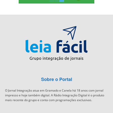
Sobre o Portal
O Jornal Integração atua em Gramado e Canela há 18 anos com jornal
impresso e hoje também digital. A Rádio Integração Digital é o produto
mais recente do grupo e conta com programações exclusivas.