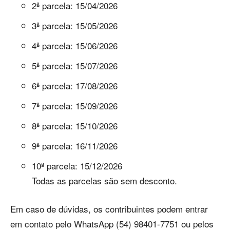
2ª parcela: 15/04/2026
3ª parcela: 15/05/2026
4ª parcela: 15/06/2026
5ª parcela: 15/07/2026
6ª parcela: 17/08/2026
7ª parcela: 15/09/2026
8ª parcela: 15/10/2026
9ª parcela: 16/11/2026
10ª parcela: 15/12/2026
Todas as parcelas são sem desconto.
Em caso de dúvidas, os contribuintes podem entrar
em contato pelo WhatsApp (54) 98401-7751 ou pelos