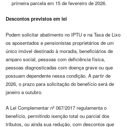
primeira parcela em 15 de fevereiro de 2026.
Descontos previstos em lei
Podem solicitar abatimento no IPTU e na Taxa de Lixo
os aposentados e pensionistas proprietários de um
único imóvel destinado à moradia, beneficiários de
amparo social, pessoas com deficiência física,
pessoas diagnosticadas com doença grave ou que
possuam dependente nessa condição. A partir de
2026, o prazo para solicitação do benefício será de
janeiro a outubro.
A Lei Complementar nº 067/2017 regulamenta o
benefício, permitindo isenção total ou parcial dos
tributos, ou ainda sua redução, com descontos que