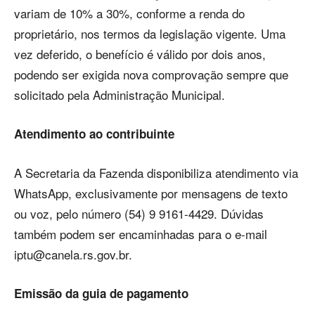
variam de 10% a 30%, conforme a renda do
proprietário, nos termos da legislação vigente. Uma
vez deferido, o benefício é válido por dois anos,
podendo ser exigida nova comprovação sempre que
solicitado pela Administração Municipal.
Atendimento ao contribuinte
A Secretaria da Fazenda disponibiliza atendimento via
WhatsApp, exclusivamente por mensagens de texto
ou voz, pelo número (54) 9 9161-4429. Dúvidas
também podem ser encaminhadas para o e-mail
iptu@canela.rs.gov.br
.
Emissão da guia de pagamento