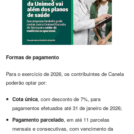
Formas de pagamento
Para o exercício de 2026, os contribuintes de Canela
poderão optar por:
, com desconto de 7%, para
Cota única
pagamentos efetuados até 31 de janeiro de 2026;
, em até 11 parcelas
Pagamento parcelado
mensais e consecutivas, com vencimento da