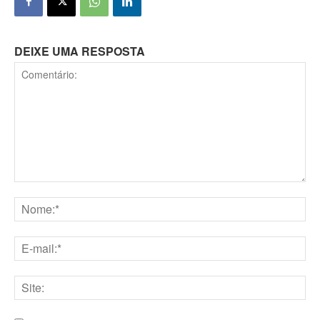
DEIXE UMA RESPOSTA
Comentário:
Nome:*
E-
mail:*
Site: