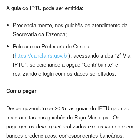
A guia do IPTU pode ser emitida:
Presencialmente, nos guichês de atendimento da
Secretaria da Fazenda;
Pelo site da Prefeitura de Canela
(
https://canela.rs.gov.br
), acessando a aba “2ª Via
IPTU”, selecionando a opção “Contribuinte” e
realizando o login com os dados solicitados.
Como pagar
Desde novembro de 2025, as guias do IPTU não são
mais aceitas nos guichês do Paço Municipal. Os
pagamentos devem ser realizados exclusivamente em
bancos credenciados, correspondentes bancários,