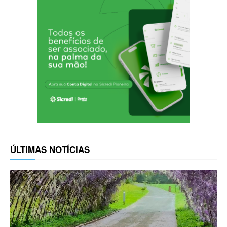
ÚLTIMAS NOTÍCIAS