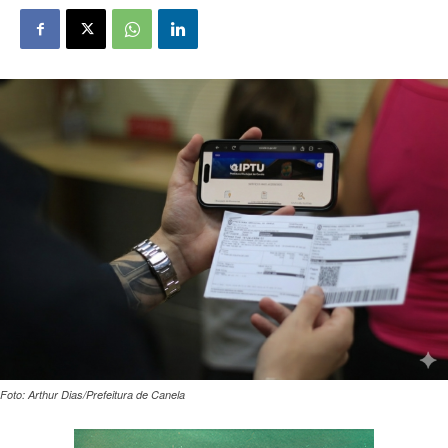
Foto: Arthur Dias/Prefeitura de Canela