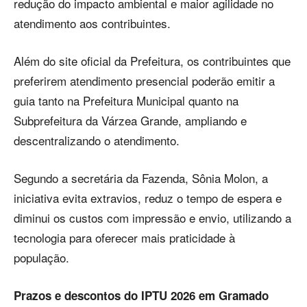
redução do impacto ambiental e maior agilidade no
atendimento aos contribuintes.
Além do site oficial da Prefeitura, os contribuintes que
preferirem atendimento presencial poderão emitir a
guia tanto na Prefeitura Municipal quanto na
Subprefeitura da Várzea Grande, ampliando e
descentralizando o atendimento.
Segundo a secretária da Fazenda, Sônia Molon, a
iniciativa evita extravios, reduz o tempo de espera e
diminui os custos com impressão e envio, utilizando a
tecnologia para oferecer mais praticidade à
população.
Prazos e descontos do IPTU 2026 em Gramado