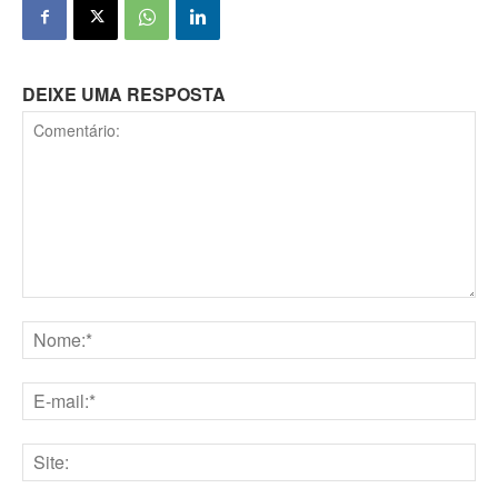
DEIXE UMA RESPOSTA
Comentário:
Nome:*
E-
mail:*
Site: