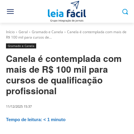
Início
Geral
Gramado e Canela
Canela é contemplada com mais de
R$ 100 mil para cursos de...
Gramado e Canela
Canela é contemplada com
mais de R$ 100 mil para
cursos de qualificação
profissional
11/12/2025 15:37
Tempo de leitura:
< 1
minuto