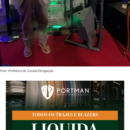
Foto: Prefeitura de Canela/Divulgação