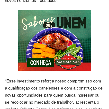
novos horizontes”, destacou.
“Esse investimento reforça nosso compromisso com
a qualificação dos canelenses e com a construção de
novas oportunidades para quem busca ingressar ou
se recolocar no mercado de trabalho”, acrescenta o
prefeito Gilberto Cezar. Nos próximos dias, o prefeito