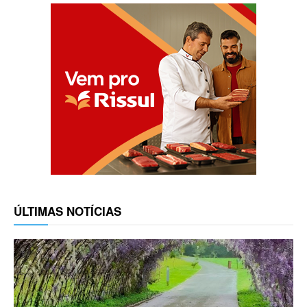
ÚLTIMAS NOTÍCIAS