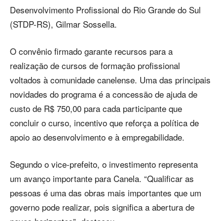
Desenvolvimento Profissional do Rio Grande do Sul
(STDP-RS), Gilmar Sossella.
O convênio firmado garante recursos para a
realização de cursos de formação profissional
voltados à comunidade canelense. Uma das principais
novidades do programa é a concessão de ajuda de
custo de R$ 750,00 para cada participante que
concluir o curso, incentivo que reforça a política de
apoio ao desenvolvimento e à empregabilidade.
Segundo o vice-prefeito, o investimento representa
um avanço importante para Canela. “Qualificar as
pessoas é uma das obras mais importantes que um
governo pode realizar, pois significa a abertura de