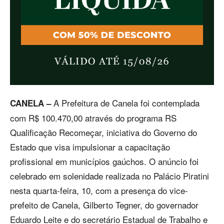
A Prefeitura de Canela foi contemplada
CANELA –
com R$ 100.470,00 através do programa RS
Qualificação Recomeçar, iniciativa do Governo do
Estado que visa impulsionar a capacitação
profissional em municípios gaúchos. O anúncio foi
celebrado em solenidade realizada no Palácio Piratini
nesta quarta-feira, 10, com a presença do vice-
prefeito de Canela, Gilberto Tegner, do governador
Eduardo Leite e do secretário Estadual de Trabalho e