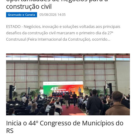
construção civil
05/08/2026 14:05
Gramado e Canela
ESTADO - Negócios, inovação e soluções voltadas aos principais
desafios da construção civil marcaram o primeiro dia da 27ª
Construsul (Feira Internacional da Construção), ocorrido...
Inicia o 44º Congresso de Municípios do
RS