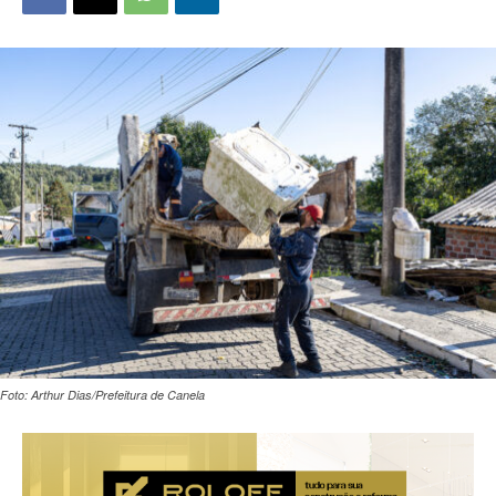
Foto: Arthur Dias/Prefeitura de Canela