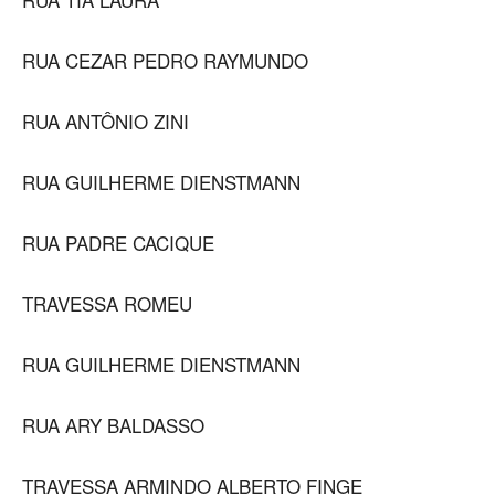
RUA CEZAR PEDRO RAYMUNDO
RUA ANTÔNIO ZINI
RUA GUILHERME DIENSTMANN
RUA PADRE CACIQUE
TRAVESSA ROMEU
RUA GUILHERME DIENSTMANN
RUA ARY BALDASSO
TRAVESSA ARMINDO ALBERTO FINGE