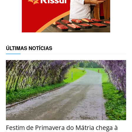
ÚLTIMAS NOTÍCIAS
Festim de Primavera do Mátria chega à