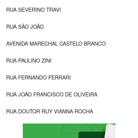
RUA SEVERINO TRAVI
RUA SÃO JOÃO
AVENIDA MARECHAL CASTELO BRANCO
RUA PAULINO ZINI
RUA FERNANDO FERRARI
RUA JOÃO FRANCISCO DE OLIVEIRA
RUA DOUTOR RUY VIANNA ROCHA