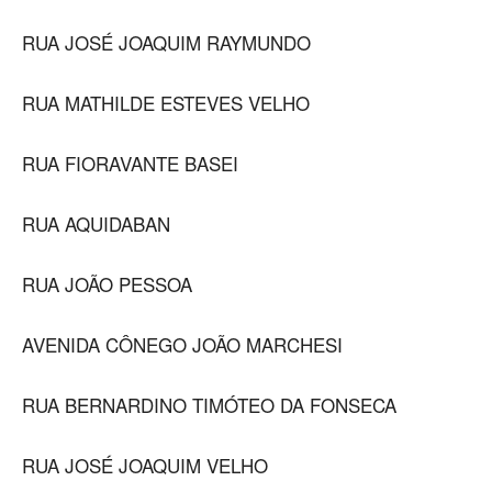
RUA JOSÉ JOAQUIM RAYMUNDO
RUA MATHILDE ESTEVES VELHO
RUA FIORAVANTE BASEI
RUA AQUIDABAN
RUA JOÃO PESSOA
AVENIDA CÔNEGO JOÃO MARCHESI
RUA BERNARDINO TIMÓTEO DA FONSECA
RUA JOSÉ JOAQUIM VELHO