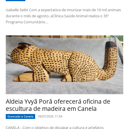
Isabelle Seibt Com a expectativa de imunizar mais de 10 mil animais
durante o mês de agosto, aClínica Saúde Animal realiza o 35º
Programa Comunitário...
Aldeia Yvyã Porâ oferecerá oficina de
escultura de madeira em Canela
18/07/2026 11:54
Gramado e Canela
CANELA - Com o objetivo de divulgar a cultura e artefatos