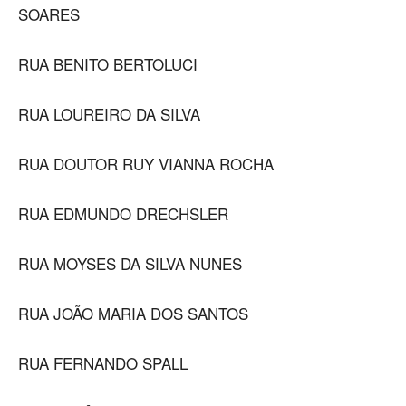
SOARES
RUA BENITO BERTOLUCI
RUA LOUREIRO DA SILVA
RUA DOUTOR RUY VIANNA ROCHA
RUA EDMUNDO DRECHSLER
RUA MOYSES DA SILVA NUNES
RUA JOÃO MARIA DOS SANTOS
RUA FERNANDO SPALL