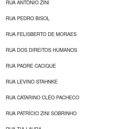
RUA ANTÔNIO ZINI
RUA PEDRO BISOL
RUA FELISBERTO DE MORAES
RUA DOS DIREITOS HUMANOS
RUA PADRE CACIQUE
RUA LEVINO STAHNKE
RUA CATARINO CLÉO PACHECO
RUA PATRÍCIO ZINI SOBRINHO
RUA TIA LAURA