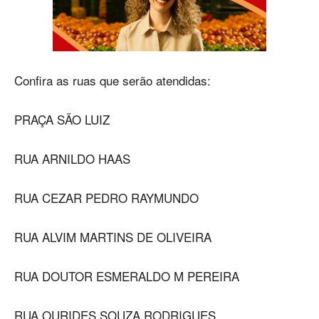
Confira as ruas que serão atendidas:
PRAÇA SÃO LUIZ
RUA ARNILDO HAAS
RUA CEZAR PEDRO RAYMUNDO
RUA ALVIM MARTINS DE OLIVEIRA
RUA DOUTOR ESMERALDO M PEREIRA
RUA OURIDES SOUZA RODRIGUES