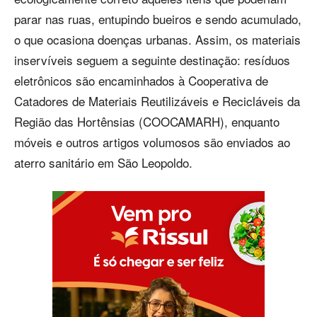
parar nas ruas, entupindo bueiros e sendo acumulado,
o que ocasiona doenças urbanas. Assim, os materiais
inservíveis seguem a seguinte destinação: resíduos
eletrônicos são encaminhados à Cooperativa de
Catadores de Materiais Reutilizáveis e Recicláveis da
Região das Hortênsias (COOCAMARH), enquanto
móveis e outros artigos volumosos são enviados ao
aterro sanitário em São Leopoldo.