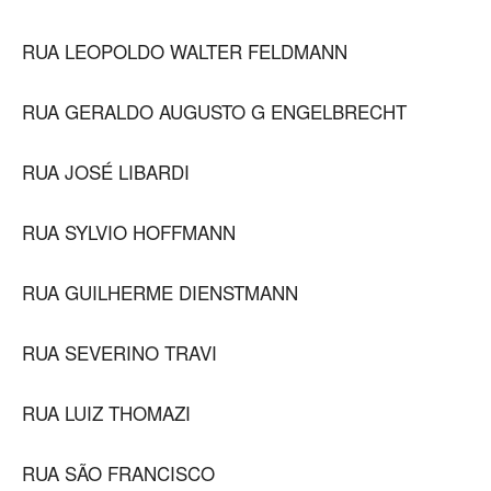
RUA LEOPOLDO WALTER FELDMANN
RUA GERALDO AUGUSTO G ENGELBRECHT
RUA JOSÉ LIBARDI
RUA SYLVIO HOFFMANN
RUA GUILHERME DIENSTMANN
RUA SEVERINO TRAVI
RUA LUIZ THOMAZI
RUA SÃO FRANCISCO