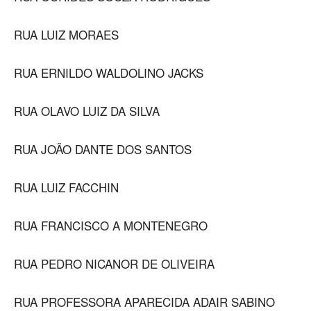
RUA LUIZ MORAES
RUA ERNILDO WALDOLINO JACKS
RUA OLAVO LUIZ DA SILVA
RUA JOÃO DANTE DOS SANTOS
RUA LUIZ FACCHIN
RUA FRANCISCO A MONTENEGRO
RUA PEDRO NICANOR DE OLIVEIRA
RUA PROFESSORA APARECIDA ADAIR SABINO