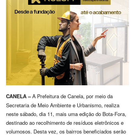
A Prefeitura de Canela, por meio da
CANELA –
Secretaria de Meio Ambiente e Urbanismo, realiza
neste sábado, dia 11, mais uma edição do Bota-Fora,
destinado ao recolhimento de resíduos eletrônicos e
volumosos. Desta vez, os bairros beneficiados serão