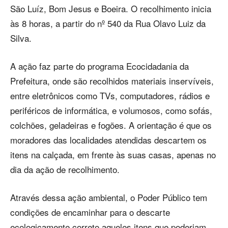
São Luíz, Bom Jesus e Boeira. O recolhimento inicia
às 8 horas, a partir do nº 540 da Rua Olavo Luiz da
Silva.
A ação faz parte do programa Ecocidadania da
Prefeitura, onde são recolhidos materiais inservíveis,
entre eletrônicos como TVs, computadores, rádios e
periféricos de informática, e volumosos, como sofás,
colchões, geladeiras e fogões. A orientação é que os
moradores das localidades atendidas descartem os
itens na calçada, em frente às suas casas, apenas no
dia da ação de recolhimento.
Através dessa ação ambiental, o Poder Público tem
condições de encaminhar para o descarte
ecologicamente correto aqueles itens que poderiam