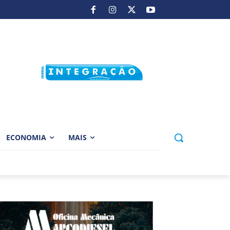
ECONOMIA
MAIS