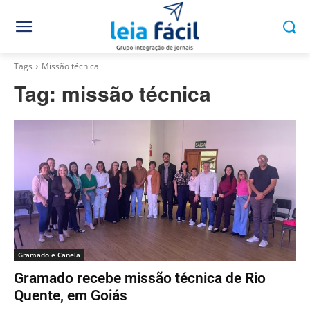
Tags
Missão técnica
Tag:
missão técnica
Gramado e Canela
Gramado recebe missão técnica de Rio
Quente, em Goiás