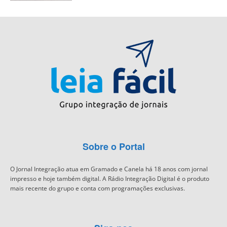
Sobre o Portal
O Jornal Integração atua em Gramado e Canela há 18 anos com jornal
impresso e hoje também digital. A Rádio Integração Digital é o produto
mais recente do grupo e conta com programações exclusivas.