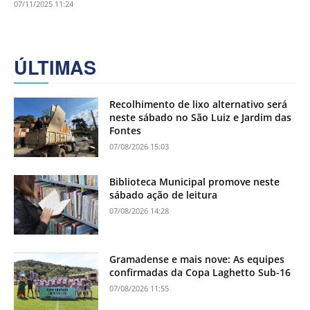
07/11/2025 11:24
ÚLTIMAS
Recolhimento de lixo alternativo será
neste sábado no São Luiz e Jardim das
Fontes
07/08/2026 15:03
Biblioteca Municipal promove neste
sábado ação de leitura
07/08/2026 14:28
Gramadense e mais nove: As equipes
confirmadas da Copa Laghetto Sub-16
07/08/2026 11:55