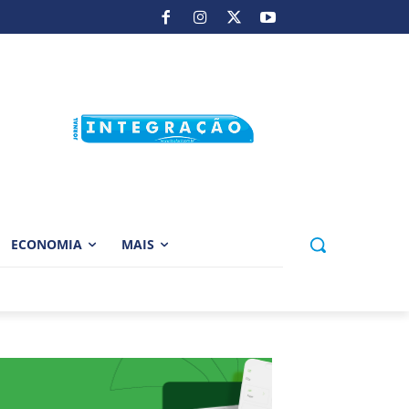
ECONOMIA
MAIS