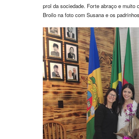
prol da sociedade. Forte abraço e muito 
Broilo na foto com Susana e os padrinhos