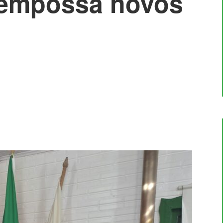
 empossa novos