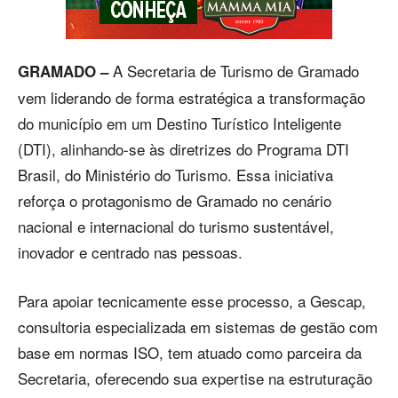
A Secretaria de Turismo de Gramado
GRAMADO –
vem liderando de forma estratégica a transformação
do município em um Destino Turístico Inteligente
(DTI), alinhando-se às diretrizes do Programa DTI
Brasil, do Ministério do Turismo. Essa iniciativa
reforça o protagonismo de Gramado no cenário
nacional e internacional do turismo sustentável,
inovador e centrado nas pessoas.
Para apoiar tecnicamente esse processo, a Gescap,
consultoria especializada em sistemas de gestão com
base em normas ISO, tem atuado como parceira da
Secretaria, oferecendo sua expertise na estruturação