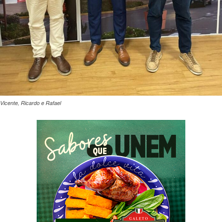
Vicente, Ricardo e Rafael