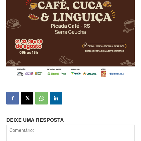
DEIXE UMA RESPOSTA