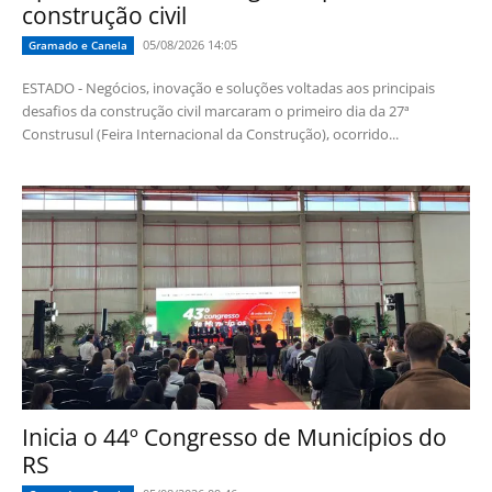
construção civil
05/08/2026 14:05
Gramado e Canela
ESTADO - Negócios, inovação e soluções voltadas aos principais
desafios da construção civil marcaram o primeiro dia da 27ª
Construsul (Feira Internacional da Construção), ocorrido...
Inicia o 44º Congresso de Municípios do
RS