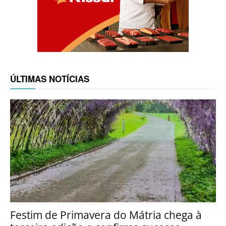
ÚLTIMAS NOTÍCIAS
Festim de Primavera do Mátria chega à