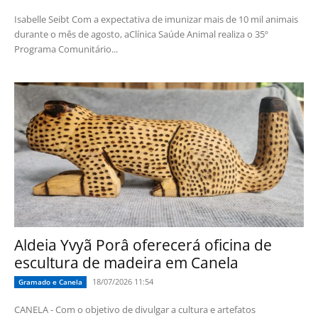
Isabelle Seibt Com a expectativa de imunizar mais de 10 mil animais
durante o mês de agosto, aClínica Saúde Animal realiza o 35º
Programa Comunitário...
Aldeia Yvyã Porâ oferecerá oficina de
escultura de madeira em Canela
18/07/2026 11:54
Gramado e Canela
CANELA - Com o objetivo de divulgar a cultura e artefatos