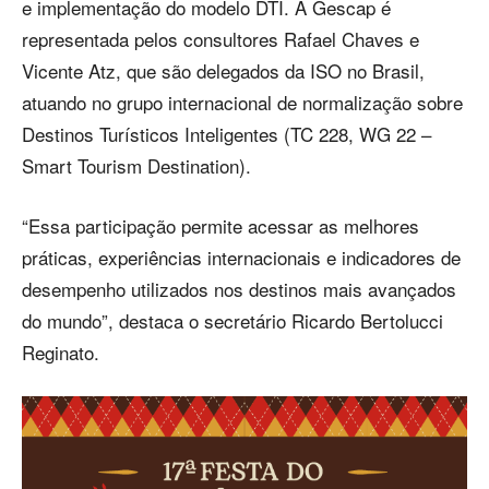
e implementação do modelo DTI. A Gescap é
representada pelos consultores Rafael Chaves e
Vicente Atz, que são delegados da ISO no Brasil,
atuando no grupo internacional de normalização sobre
Destinos Turísticos Inteligentes (TC 228, WG 22 –
Smart Tourism Destination).
“Essa participação permite acessar as melhores
práticas, experiências internacionais e indicadores de
desempenho utilizados nos destinos mais avançados
do mundo”, destaca o secretário Ricardo Bertolucci
Reginato.