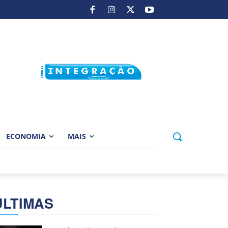
ECONOMIA
MAIS
ÚLTIMAS