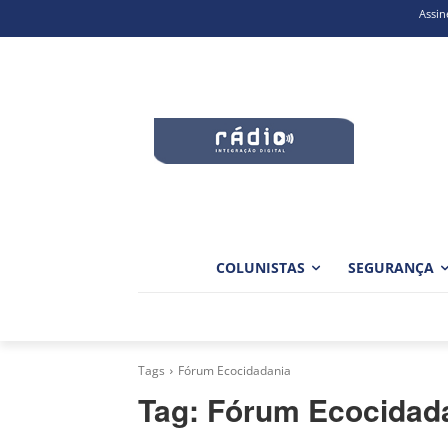
Assin
COLUNISTAS
SEGURANÇA
Tags
Fórum Ecocidadania
Tag:
Fórum Ecocidad