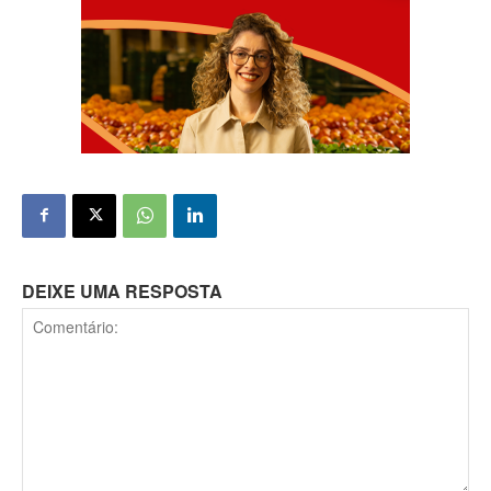
DEIXE UMA RESPOSTA