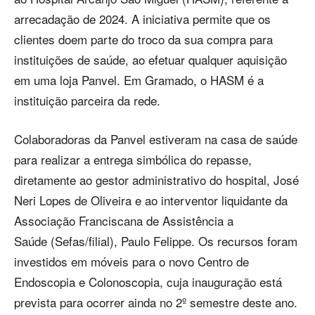
arrecadação de 2024. A iniciativa permite que os
clientes doem parte do troco da sua compra para
instituições de saúde, ao efetuar qualquer aquisição
em uma loja Panvel. Em Gramado, o HASM é a
instituição parceira da rede.
Colaboradoras da Panvel estiveram na casa de saúde
para realizar a entrega simbólica do repasse,
diretamente ao gestor administrativo do hospital, José
Neri Lopes de Oliveira e ao interventor liquidante da
Associação Franciscana de Assistência a
Saúde (Sefas/filial), Paulo Felippe. Os recursos foram
investidos em móveis para o novo Centro de
Endoscopia e Colonoscopia, cuja inauguração está
prevista para ocorrer ainda no 2º semestre deste ano.