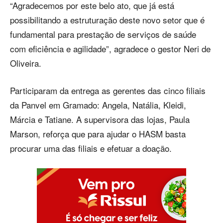
“Agradecemos por este belo ato, que já está
possibilitando a estruturação deste novo setor que é
fundamental para prestação de serviços de saúde
com eficiência e agilidade”, agradece o gestor Neri de
Oliveira.
Participaram da entrega as gerentes das cinco filiais
da Panvel em Gramado: Angela, Natália, Kleidi,
Márcia e Tatiane. A supervisora das lojas, Paula
Marson, reforça que para ajudar o HASM basta
procurar uma das filiais e efetuar a doação.