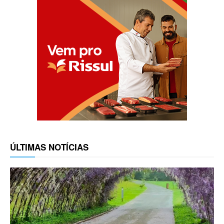
ÚLTIMAS NOTÍCIAS