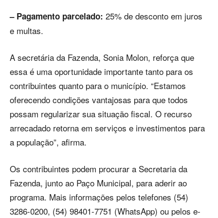
25% de desconto em juros
– Pagamento parcelado:
e multas.
A secretária da Fazenda, Sonia Molon, reforça que
essa é uma oportunidade importante tanto para os
contribuintes quanto para o município. “Estamos
oferecendo condições vantajosas para que todos
possam regularizar sua situação fiscal. O recurso
arrecadado retorna em serviços e investimentos para
a população”, afirma.
Os contribuintes podem procurar a Secretaria da
Fazenda, junto ao Paço Municipal, para aderir ao
programa. Mais informações pelos telefones (54)
3286-0200, (54) 98401-7751 (WhatsApp) ou pelos e-