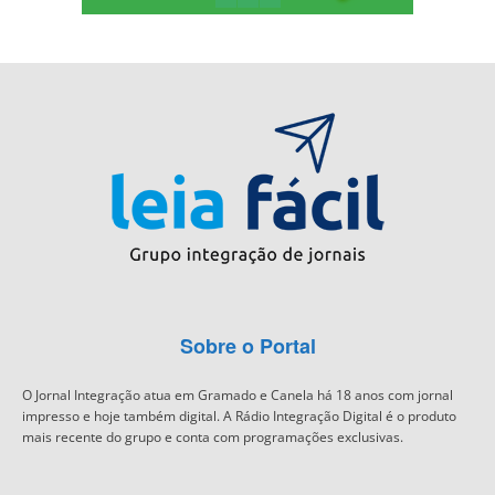
Sobre o Portal
O Jornal Integração atua em Gramado e Canela há 18 anos com jornal
impresso e hoje também digital. A Rádio Integração Digital é o produto
mais recente do grupo e conta com programações exclusivas.