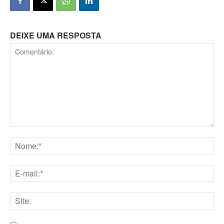
DEIXE UMA RESPOSTA
Comentário:
Nome:*
E-
mail:*
Site: