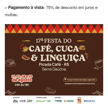
75% de desconto em juros e
– Pagamento à vista:
multas;