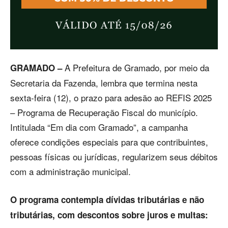
A Prefeitura de Gramado, por meio da
GRAMADO –
Secretaria da Fazenda, lembra que termina nesta
sexta-feira (12), o prazo para adesão ao REFIS 2025
– Programa de Recuperação Fiscal do município.
Intitulada “Em dia com Gramado”, a campanha
oferece condições especiais para que contribuintes,
pessoas físicas ou jurídicas, regularizem seus débitos
com a administração municipal.
O programa contempla dívidas tributárias e não
tributárias, com descontos sobre juros e multas: