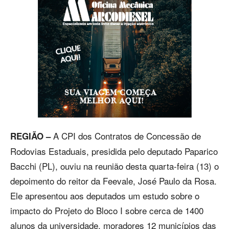
A CPI dos Contratos de Concessão de
REGIÃO –
Rodovias Estaduais, presidida pelo deputado Paparico
Bacchi (PL), ouviu na reunião desta quarta-feira (13) o
depoimento do reitor da Feevale, José Paulo da Rosa.
Ele apresentou aos deputados um estudo sobre o
impacto do Projeto do Bloco I sobre cerca de 1400
alunos da universidade, moradores 12 municípios das