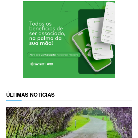
ÚLTIMAS NOTÍCIAS