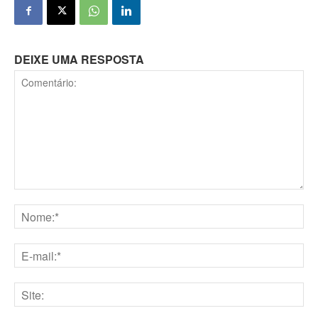
DEIXE UMA RESPOSTA
Comentário:
Nome:*
E-
mail:*
Site: