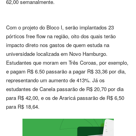
62,00 semanalmente.
Com o projeto do Bloco I, serão implantados 23
pórticos free flow na região, oito dos quais terão
impacto direto nos gastos de quem estuda na
universidade localizada em Novo Hamburgo.
Estudantes que moram em Três Coroas, por exemplo,
e pagam R$ 6.50 passarão a pagar R$ 33,36 por dia,
representando um aumento de 413%. Já os
estudantes de Canela passarão de R$ 20,70 por dia
para R$ 42,00, e os de Araricá passarão de R$ 6,50
para R$ 18,64.