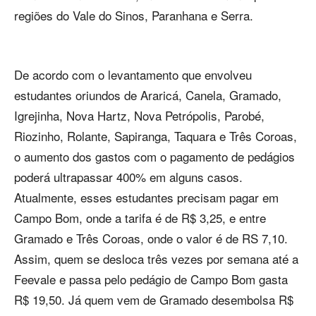
regiões do Vale do Sinos, Paranhana e Serra.
De acordo com o levantamento que envolveu
estudantes oriundos de Araricá, Canela, Gramado,
Igrejinha, Nova Hartz, Nova Petrópolis, Parobé,
Riozinho, Rolante, Sapiranga, Taquara e Três Coroas,
o aumento dos gastos com o pagamento de pedágios
poderá ultrapassar 400% em alguns casos.
Atualmente, esses estudantes precisam pagar em
Campo Bom, onde a tarifa é de R$ 3,25, e entre
Gramado e Três Coroas, onde o valor é de RS 7,10.
Assim, quem se desloca três vezes por semana até a
Feevale e passa pelo pedágio de Campo Bom gasta
R$ 19,50. Já quem vem de Gramado desembolsa R$