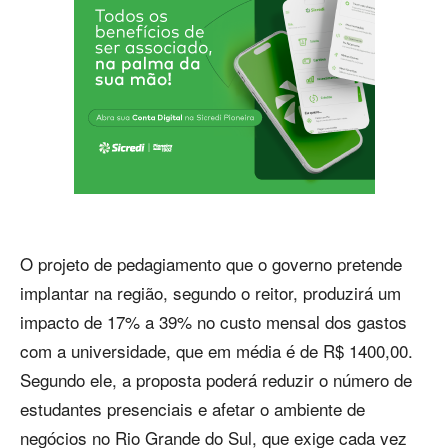
O projeto de pedagiamento que o governo pretende
implantar na região, segundo o reitor, produzirá um
impacto de 17% a 39% no custo mensal dos gastos
com a universidade, que em média é de R$ 1400,00.
Segundo ele, a proposta poderá reduzir o número de
estudantes presenciais e afetar o ambiente de
negócios no Rio Grande do Sul, que exige cada vez