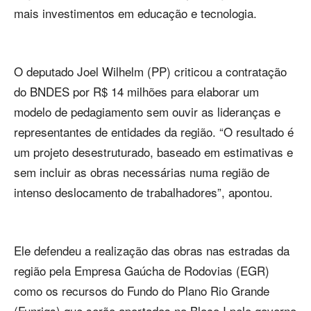
mais investimentos em educação e tecnologia.
O deputado Joel Wilhelm (PP) criticou a contratação
do BNDES por R$ 14 milhões para elaborar um
modelo de pedagiamento sem ouvir as lideranças e
representantes de entidades da região. “O resultado é
um projeto desestruturado, baseado em estimativas e
sem incluir as obras necessárias numa região de
intenso deslocamento de trabalhadores”, apontou.
Ele defendeu a realização das obras nas estradas da
região pela Empresa Gaúcha de Rodovias (EGR)
como os recursos do Fundo do Plano Rio Grande
(Funrigs) que serão aportados no Bloco I pelo governo