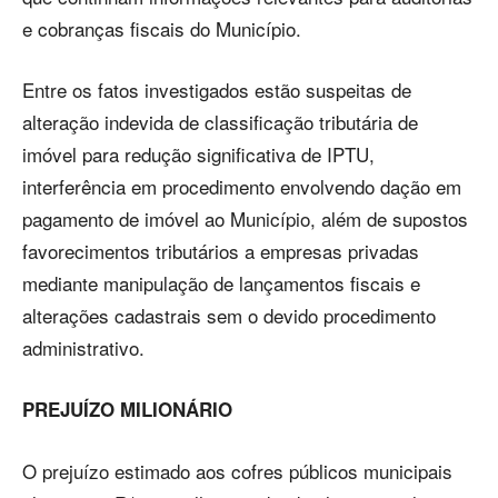
e cobranças fiscais do Município.
Entre os fatos investigados estão suspeitas de
alteração indevida de classificação tributária de
imóvel para redução significativa de IPTU,
interferência em procedimento envolvendo dação em
pagamento de imóvel ao Município, além de supostos
favorecimentos tributários a empresas privadas
mediante manipulação de lançamentos fiscais e
alterações cadastrais sem o devido procedimento
administrativo.
PREJUÍZO MILIONÁRIO
O prejuízo estimado aos cofres públicos municipais