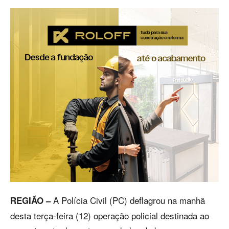
A Polícia Civil (PC) deflagrou na manhã
REGIÃO –
desta terça-feira (12) operação policial destinada ao