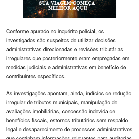
Conforme apurado no inquérito policial, os
investigados são suspeitos de utilizar decisões
administrativas direcionadas e revisões tributárias
irregulares que posteriormente eram empregadas em
medidas judiciais e administrativas em benefício de
contribuintes específicos.
As investigações apontam, ainda, indícios de redução
irregular de tributos municipais, manipulação de
avaliações imobiliárias, concessão indevida de
benefícios fiscais, estornos tributários sem respaldo
legal e desaparecimento de processos administrativos
que continham informações relevantes para auditorias