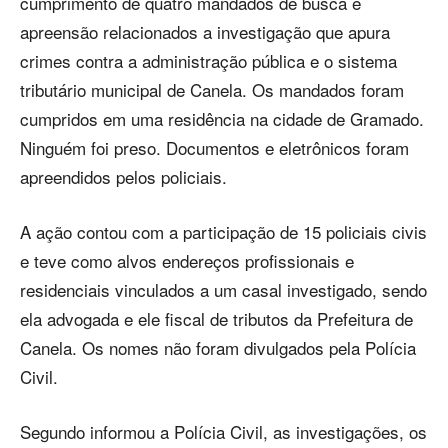
cumprimento de quatro mandados de busca e
apreensão relacionados a investigação que apura
crimes contra a administração pública e o sistema
tributário municipal de Canela. Os mandados foram
cumpridos em uma residência na cidade de Gramado.
Ninguém foi preso. Documentos e eletrônicos foram
apreendidos pelos policiais.
A ação contou com a participação de 15 policiais civis
e teve como alvos endereços profissionais e
residenciais vinculados a um casal investigado, sendo
ela advogada e ele fiscal de tributos da Prefeitura de
Canela. Os nomes não foram divulgados pela Polícia
Civil.
Segundo informou a Polícia Civil, as investigações, os