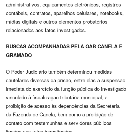
administrativos, equipamentos eletrônicos, registros
contábeis, contratos, aparelhos celulares, notebooks,
mídias digitais e outros elementos probatórios
relacionados aos fatos investigados.
BUSCAS ACOMPANHADAS PELA OAB CANELA E
GRAMADO
O Poder Judiciário também determinou medidas
cautelares diversas da prisão, entre elas a suspensão
imediata do exercício da função pública do investigado
vinculado à fiscalização tributária municipal, a
proibição de acesso às dependências da Secretaria
da Fazenda de Canela, bem como a proibição de
contato com testemunhas e servidores públicos
ligados aos fatos investigados.