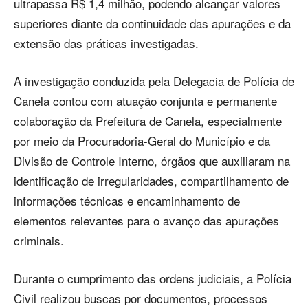
ultrapassa R$ 1,4 milhão, podendo alcançar valores
superiores diante da continuidade das apurações e da
extensão das práticas investigadas.
A investigação conduzida pela Delegacia de Polícia de
Canela contou com atuação conjunta e permanente
colaboração da Prefeitura de Canela, especialmente
por meio da Procuradoria-Geral do Município e da
Divisão de Controle Interno, órgãos que auxiliaram na
identificação de irregularidades, compartilhamento de
informações técnicas e encaminhamento de
elementos relevantes para o avanço das apurações
criminais.
Durante o cumprimento das ordens judiciais, a Polícia
Civil realizou buscas por documentos, processos