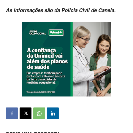
As informações são da Polícia Civil de Canela.