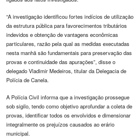
“A investigação identificou fortes indícios de utilização
da estrutura pública para favorecimentos tributários
indevidos e obtenção de vantagens econômicas
particulares, razão pela qual as medidas executadas
nesta manhã são fundamentais para preservação das
provas e continuidade das apurações”, disse o
delegado Vladimir Medeiros, titular da Delegacia de
Polícia de Canela.
A Polícia Civil informa que a investigação prossegue
sob sigilo, tendo como objetivo aprofundar a coleta de
provas, identificar todos os envolvidos e dimensionar
integralmente os prejuízos causados ao erário
municipal.