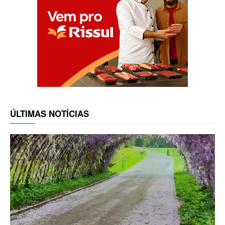
ÚLTIMAS NOTÍCIAS