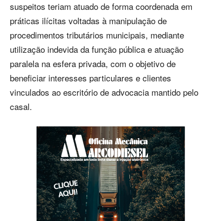
suspeitos teriam atuado de forma coordenada em
práticas ilícitas voltadas à manipulação de
procedimentos tributários municipais, mediante
utilização indevida da função pública e atuação
paralela na esfera privada, com o objetivo de
beneficiar interesses particulares e clientes
vinculados ao escritório de advocacia mantido pelo
casal.