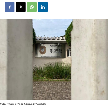
Foto: Policia Civil de Canela/Divulgação