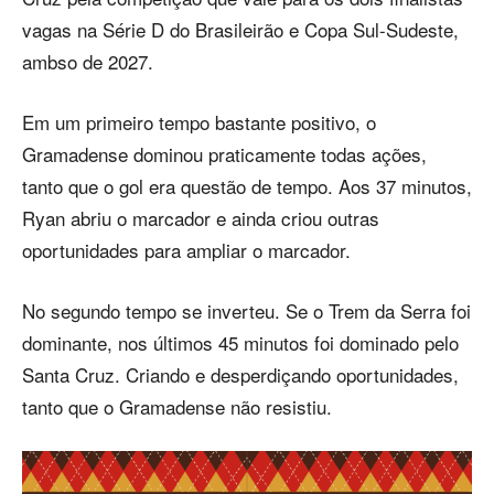
vagas na Série D do Brasileirão e Copa Sul-Sudeste,
ambso de 2027.
Em um primeiro tempo bastante positivo, o
Gramadense dominou praticamente todas ações,
tanto que o gol era questão de tempo. Aos 37 minutos,
Ryan abriu o marcador e ainda criou outras
oportunidades para ampliar o marcador.
No segundo tempo se inverteu. Se o Trem da Serra foi
dominante, nos últimos 45 minutos foi dominado pelo
Santa Cruz. Criando e desperdiçando oportunidades,
tanto que o Gramadense não resistiu.