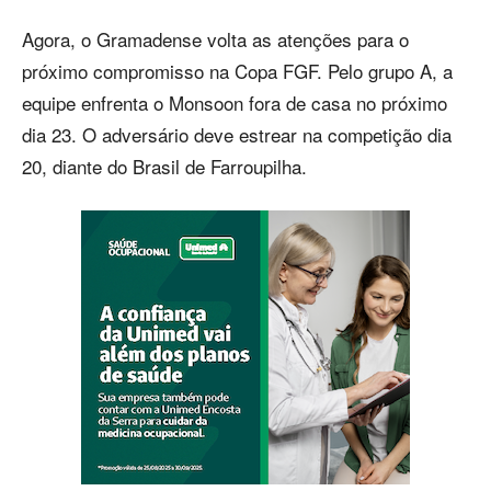
Agora, o Gramadense volta as atenções para o
próximo compromisso na Copa FGF. Pelo grupo A, a
equipe enfrenta o Monsoon fora de casa no próximo
dia 23. O adversário deve estrear na competição dia
20, diante do Brasil de Farroupilha.