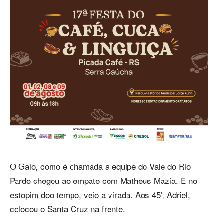
O Galo, como é chamada a equipe do Vale do Rio
Pardo chegou ao empate com Matheus Mazia. E no
estopim doo tempo, veio a virada. Aos 45’, Adriel,
colocou o Santa Cruz na frente.