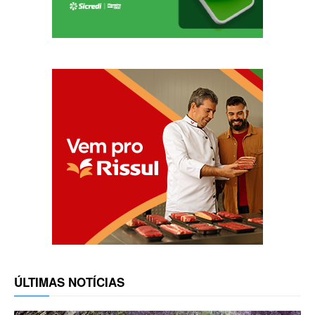
ÚLTIMAS NOTÍCIAS