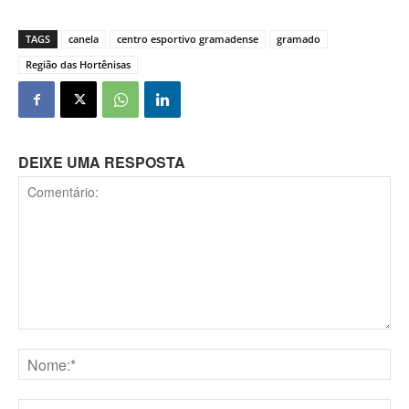
TAGS
canela
centro esportivo gramadense
gramado
Região das Hortênisas
DEIXE UMA RESPOSTA
Comentário:
Nome:*