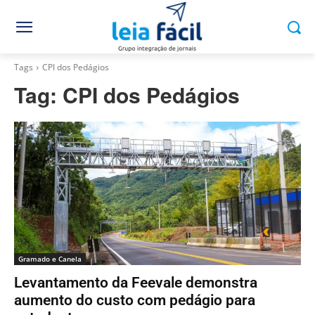
Tags
CPI dos Pedágios
Tag:
CPI dos Pedágios
Gramado e Canela
Levantamento da Feevale demonstra
aumento do custo com pedágio para