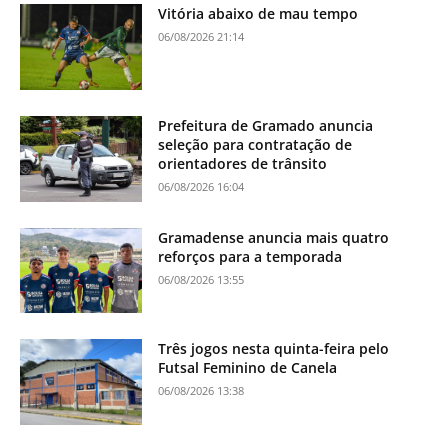
Vitória abaixo de mau tempo
06/08/2026 21:14
Prefeitura de Gramado anuncia
seleção para contratação de
orientadores de trânsito
06/08/2026 16:04
Gramadense anuncia mais quatro
reforços para a temporada
06/08/2026 13:55
Três jogos nesta quinta-feira pelo
Futsal Feminino de Canela
06/08/2026 13:38