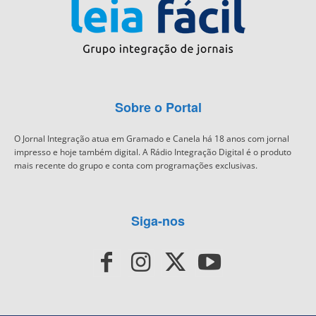
Sobre o Portal
O Jornal Integração atua em Gramado e Canela há 18 anos com jornal
impresso e hoje também digital. A Rádio Integração Digital é o produto
mais recente do grupo e conta com programações exclusivas.
Siga-nos