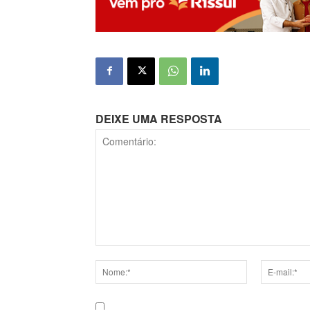
DEIXE UMA RESPOSTA
Comentário:
Nome:*
E-
mail:*