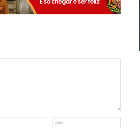
Site: