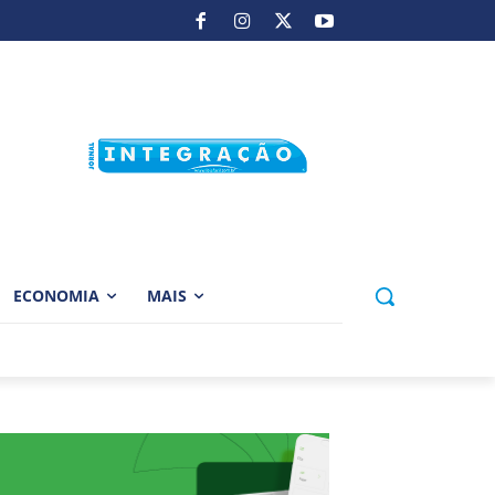
ECONOMIA
MAIS