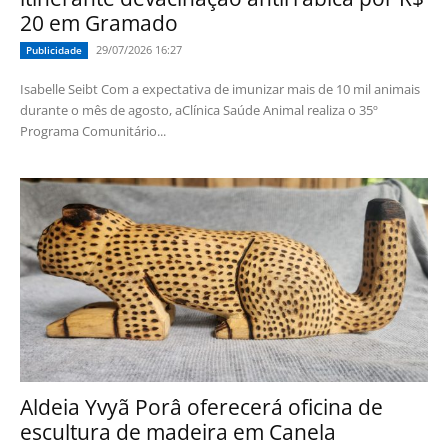
20 em Gramado
29/07/2026 16:27
Publicidade
Isabelle Seibt Com a expectativa de imunizar mais de 10 mil animais
durante o mês de agosto, aClínica Saúde Animal realiza o 35º
Programa Comunitário...
Aldeia Yvyã Porâ oferecerá oficina de
escultura de madeira em Canela