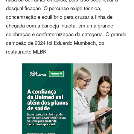
desqualificação. O percurso exige técnica,
concentração e equilíbrio para cruzar a linha de
chegada com a bandeja intacta, em uma grande
celebração e confraternização da categoria. O grande
campeão de 2024 foi Eduardo Mumbach, do
restaurante MLBK.