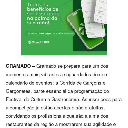
Gramado se prepara para um dos
GRAMADO –
momentos mais vibrantes e aguardados do seu
calendário de eventos: a Corrida de Garçons e
Garçonetes, parte essencial da programação do
Festival de Cultura e Gastronomia. As inscrições para
a competição já estão abertas e são gratuitas,
convidando os profissionais que são a alma dos
restaurantes da região a mostrarem sua agilidade e