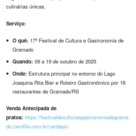
culinárias únicas.
Serviço:
17º Festival de Cultura e Gastronomia de
O quê:
Gramado
09 a 19 de outubro de 2025
Quando:
Estrutura principal no entorno do Lago
Onde:
Joaquina Rita Bier e Roteiro Gastronômico por 18
restaurantes de Gramado/RS
Venda Antecipada de
https://festivaldeculturaegastronomiadegrama
pratos:
do.zerofila.com.br/cardapio