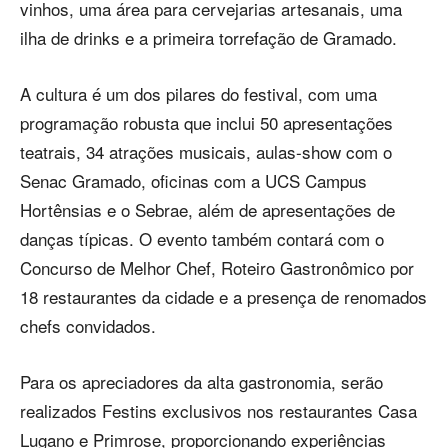
vinhos, uma área para cervejarias artesanais, uma
ilha de drinks e a primeira torrefação de Gramado.
A cultura é um dos pilares do festival, com uma
programação robusta que inclui 50 apresentações
teatrais, 34 atrações musicais, aulas-show com o
Senac Gramado, oficinas com a UCS Campus
Hortênsias e o Sebrae, além de apresentações de
danças típicas. O evento também contará com o
Concurso de Melhor Chef, Roteiro Gastronômico por
18 restaurantes da cidade e a presença de renomados
chefs convidados.
Para os apreciadores da alta gastronomia, serão
realizados Festins exclusivos nos restaurantes Casa
Lugano e Primrose, proporcionando experiências