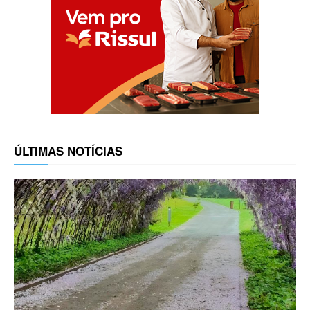
ÚLTIMAS NOTÍCIAS