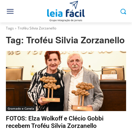
Tags
Troféu Silvia Zorzanello
Tag:
Troféu Silvia Zorzanello
Gramado e Canela
FOTOS: Elza Wolkoff e Clécio Gobbi
recebem Troféu Silvia Zorzanello