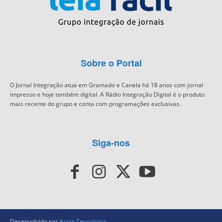
Sobre o Portal
O Jornal Integração atua em Gramado e Canela há 18 anos com jornal
impresso e hoje também digital. A Rádio Integração Digital é o produto
mais recente do grupo e conta com programações exclusivas.
Siga-nos
Desenvolvido por
Aspin Tecnologia