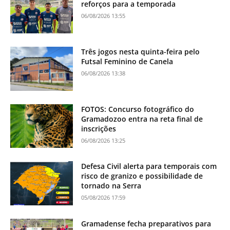
reforços para a temporada
06/08/2026 13:55
Três jogos nesta quinta-feira pelo
Futsal Feminino de Canela
06/08/2026 13:38
FOTOS: Concurso fotográfico do
Gramadozoo entra na reta final de
inscrições
06/08/2026 13:25
Defesa Civil alerta para temporais com
risco de granizo e possibilidade de
tornado na Serra
05/08/2026 17:59
Gramadense fecha preparativos para