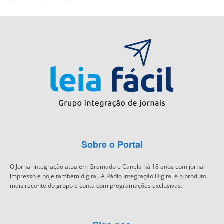
Sobre o Portal
O Jornal Integração atua em Gramado e Canela há 18 anos com jornal
impresso e hoje também digital. A Rádio Integração Digital é o produto
mais recente do grupo e conta com programações exclusivas.