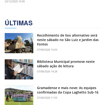
23/12/2025 10:45
ÚLTIMAS
Recolhimento de lixo alternativo será
neste sábado no São Luiz e Jardim das
Fontes
07/08/2026 15:03
Biblioteca Municipal promove neste
sábado ação de leitura
07/08/2026 14:28
Gramadense e mais nove: As equipes
confirmadas da Copa Laghetto Sub-16
07/08/2026 11:55