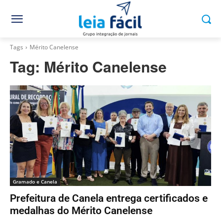
Tags
Mérito Canelense
Tag:
Mérito Canelense
Gramado e Canela
Prefeitura de Canela entrega certificados e
medalhas do Mérito Canelense