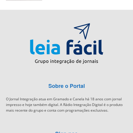
Sobre o Portal
O Jornal Integração atua em Gramado e Canela há 18 anos com jornal
impresso e hoje também digital. A Rádio Integração Digital é o produto
mais recente do grupo e conta com programações exclusivas.