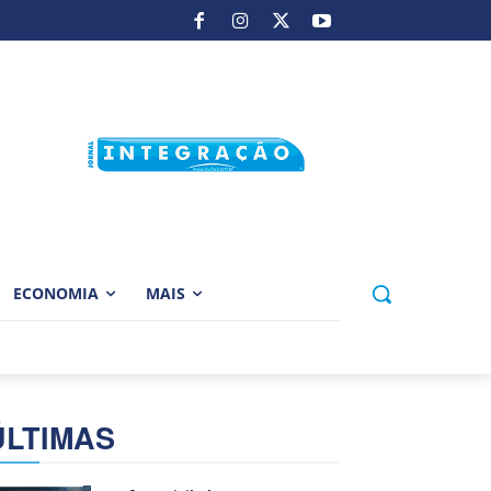
ECONOMIA
MAIS
ÚLTIMAS