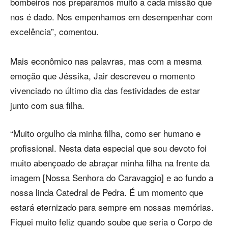
bombeiros nos preparamos muito a cada missão que
nos é dado. Nos empenhamos em desempenhar com
excelência”, comentou.
Mais econômico nas palavras, mas com a mesma
emoção que Jéssika, Jair descreveu o momento
vivenciado no último dia das festividades de estar
junto com sua filha.
“Muito orgulho da minha filha, como ser humano e
profissional. Nesta data especial que sou devoto foi
muito abençoado de abraçar minha filha na frente da
imagem [Nossa Senhora do Caravaggio] e ao fundo a
nossa linda Catedral de Pedra. É um momento que
estará eternizado para sempre em nossas memórias.
Fiquei muito feliz quando soube que seria o Corpo de