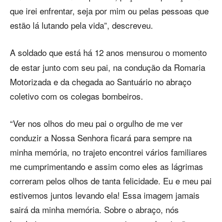
que irei enfrentar, seja por mim ou pelas pessoas que
estão lá lutando pela vida”, descreveu.
A soldado que está há 12
anos mensurou o momento
de estar junto com seu pai, na condução da Romaria
Motorizada e da chegada ao Santuário no abraço
coletivo com os colegas bombeiros.
“Ver nos olhos do meu pai o orgulho de me ver
conduzir a Nossa Senhora ficará para sempre na
minha memória, no trajeto encontrei vários familiares
me cumprimentando e assim como eles as lágrimas
correram pelos olhos de tanta felicidade. Eu e meu pai
estivemos juntos levando ela! Essa imagem jamais
sairá da minha memória. Sobre o abraço, nós