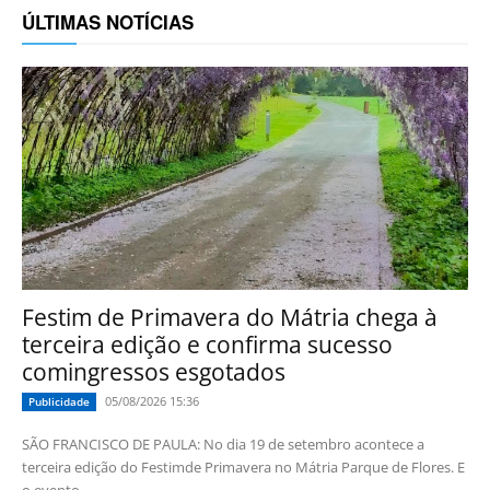
ÚLTIMAS NOTÍCIAS
Festim de Primavera do Mátria chega à
terceira edição e confirma sucesso
comingressos esgotados
05/08/2026 15:36
Publicidade
SÃO FRANCISCO DE PAULA: No dia 19 de setembro acontece a
terceira edição do Festimde Primavera no Mátria Parque de Flores. E