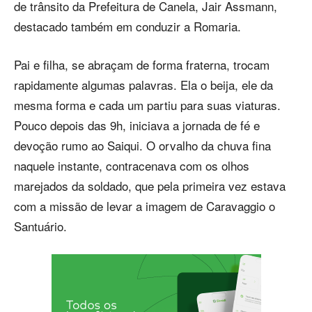
de trânsito da Prefeitura de Canela, Jair Assmann,
destacado também em conduzir a Romaria.
Pai e filha, se abraçam de forma fraterna, trocam
rapidamente algumas palavras. Ela o beija, ele da
mesma forma e cada um partiu para suas viaturas.
Pouco depois das 9h, iniciava a jornada de fé e
devoção rumo ao Saiqui. O orvalho da chuva fina
naquele instante, contracenava com os olhos
marejados da soldado, que pela primeira vez estava
com a missão de levar a imagem de Caravaggio o
Santuário.