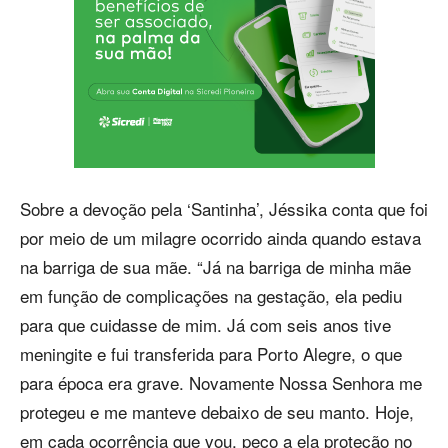
Sobre a devoção pela ‘Santinha’, Jéssika conta que foi
por meio de um milagre ocorrido ainda quando estava
na barriga de sua mãe. “Já na barriga de minha mãe
em função de complicações na gestação, ela pediu
para que cuidasse de mim. Já com seis anos tive
meningite e fui transferida para Porto Alegre, o que
para época era grave. Novamente Nossa Senhora me
protegeu e me manteve debaixo de seu manto. Hoje,
em cada ocorrência que vou, peço a ela proteção no