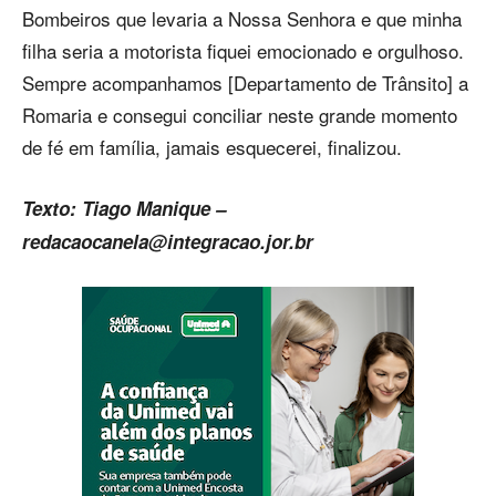
Bombeiros que levaria a Nossa Senhora e que minha
filha seria a motorista fiquei emocionado e orgulhoso.
Sempre acompanhamos [Departamento de Trânsito] a
Romaria e consegui conciliar neste grande momento
de fé em família, jamais esquecerei, finalizou.
Texto: Tiago Manique –
redacaocanela@integracao.jor.br