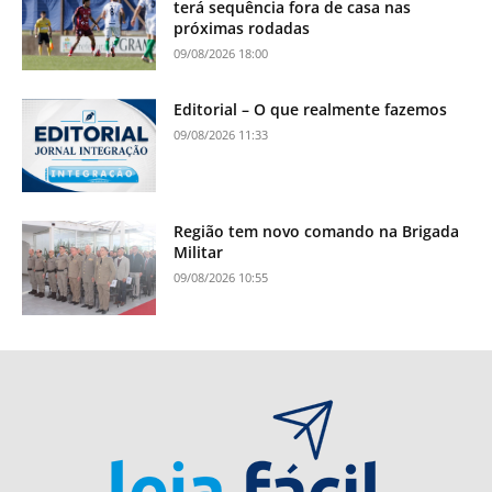
terá sequência fora de casa nas
próximas rodadas
09/08/2026 18:00
Editorial – O que realmente fazemos
09/08/2026 11:33
Região tem novo comando na Brigada
Militar
09/08/2026 10:55