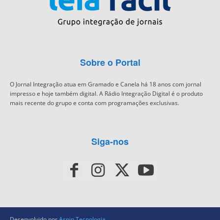
Sobre o Portal
O Jornal Integração atua em Gramado e Canela há 18 anos com jornal
impresso e hoje também digital. A Rádio Integração Digital é o produto
mais recente do grupo e conta com programações exclusivas.
Siga-nos
Desenvolvido por
Aspin Tecnologia