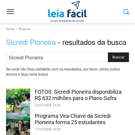
Início
Buscar
Sicredi Pioneira
- resultados da busca
Buscar
Se você não ficou satisfeito com os resultados, por favor, utilize outros
termos e faça nova busca
FOTOS: Sicredi Pioneira disponibiliza
R$ 632 milhões para o Plano Safra
22/07/2026 13:32
Programa Vira-Chave da Sicredi
Pioneira forma 25 estudantes
17/07/2026 10:53