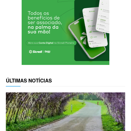
ÚLTIMAS NOTÍCIAS