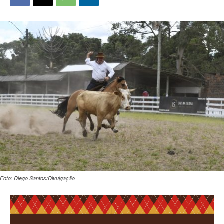
Foto: Diego Santos/Divulgação