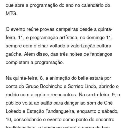
que abre a programação do ano no calendário do
MTG.
O evento reúne provas campeiras desde a quinta-
feira, 11, e programação artística, no domingo 11,
sempre com o olhar voltado a valorização cultura
gaúcha. Além disso, das três noites de fandangos
completam a programação.
Na quinta-feira, 8, a animação do baile estará por
conta do Grupo Bochincho e Sorriso Lindo, abrindo o
rodeio com alegria e reencontros. Na sexta-feira, 9, o
público volta ao salão para dançar ao som de Chê
Lokedo e Estação Fandangueira, enquanto o sábado,
10, consolidando o evento como ponto de encontro
tradicionalista, o fandango estará a cargo da boa