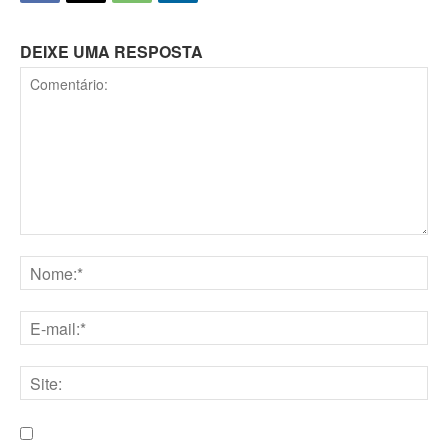
DEIXE UMA RESPOSTA
Comentário:
Nome:*
E-
mail:*
Site: