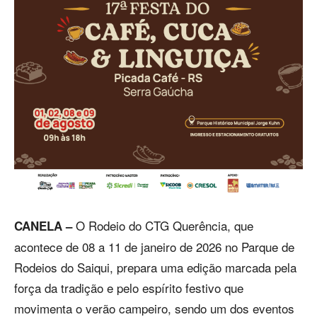
O Rodeio do CTG Querência, que
CANELA –
acontece de 08 a 11 de janeiro de 2026 no Parque de
Rodeios do Saiqui, prepara uma edição marcada pela
força da tradição e pelo espírito festivo que
movimenta o verão campeiro, sendo um dos eventos