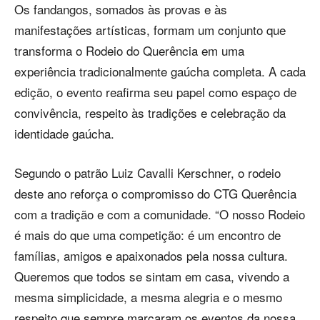
Os fandangos, somados às provas e às
manifestações artísticas, formam um conjunto que
transforma o Rodeio do Querência em uma
experiência tradicionalmente gaúcha completa. A cada
edição, o evento reafirma seu papel como espaço de
convivência, respeito às tradições e celebração da
identidade gaúcha.
Segundo o patrão Luiz Cavalli Kerschner, o rodeio
deste ano reforça o compromisso do CTG Querência
com a tradição e com a comunidade. “O nosso Rodeio
é mais do que uma competição: é um encontro de
famílias, amigos e apaixonados pela nossa cultura.
Queremos que todos se sintam em casa, vivendo a
mesma simplicidade, a mesma alegria e o mesmo
respeito que sempre marcaram os eventos da nossa