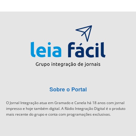
Sobre o Portal
O Jornal Integração atua em Gramado e Canela há 18 anos com jornal
impresso e hoje também digital. A Rádio Integração Digital é o produto
mais recente do grupo e conta com programações exclusivas.