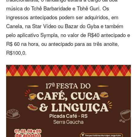
música do Tchê Barbaridade e Tbhê Guri. Os
ingressos antecipados podem ser adquiridos, em
Canela, na Star Vídeo ou Bazar do Gyba e também
pelo aplicativo Sympla, no valor de R$40 antecipado e
R$ 60 na hora, ou antecipado para as três anoite,
R$100,0.