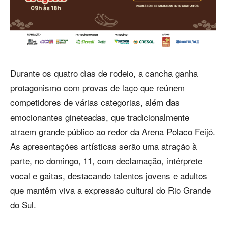
Durante os quatro dias de rodeio, a cancha ganha
protagonismo com provas de laço que reúnem
competidores de várias categorias, além das
emocionantes gineteadas, que tradicionalmente
atraem grande público ao redor da Arena Polaco Feijó.
As apresentações artísticas serão uma atração à
parte, no domingo, 11, com declamação, intérprete
vocal e gaitas, destacando talentos jovens e adultos
que mantêm viva a expressão cultural do Rio Grande
do Sul.