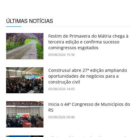
ÚLTIMAS NOTÍCIAS
Festim de Primavera do Mátria chega à
terceira edição e confirma sucesso
comingressos esgotados
05/08/2026 15:36
Construsul abre 27ª edição ampliando
oportunidades de negócios para a
construção civil
05/08/2026 14:05
Inicia o 44º Congresso de Municípios do
RS
05/08/2026 09:46