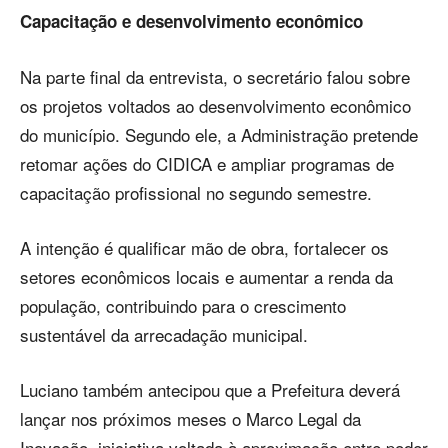
Capacitação e desenvolvimento econômico
Na parte final da entrevista, o secretário falou sobre
os projetos voltados ao desenvolvimento econômico
do município. Segundo ele, a Administração pretende
retomar ações do CIDICA e ampliar programas de
capacitação profissional no segundo semestre.
A intenção é qualificar mão de obra, fortalecer os
setores econômicos locais e aumentar a renda da
população, contribuindo para o crescimento
sustentável da arrecadação municipal.
Luciano também antecipou que a Prefeitura deverá
lançar nos próximos meses o Marco Legal da
Inovação, iniciativa voltada à aproximação entre poder