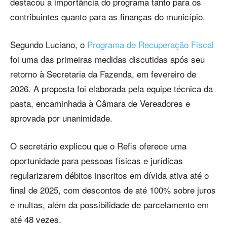
destacou a importância do programa tanto para os
contribuintes quanto para as finanças do município.
Segundo Luciano, o
Programa de Recuperação Fiscal
foi uma das primeiras medidas discutidas após seu
retorno à Secretaria da Fazenda, em fevereiro de
2026. A proposta foi elaborada pela equipe técnica da
pasta, encaminhada à Câmara de Vereadores e
aprovada por unanimidade.
O secretário explicou que o Refis oferece uma
oportunidade para pessoas físicas e jurídicas
regularizarem débitos inscritos em dívida ativa até o
final de 2025, com descontos de até 100% sobre juros
e multas, além da possibilidade de parcelamento em
até 48 vezes.