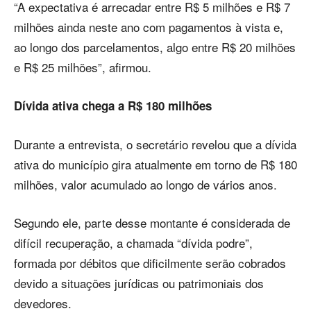
“A expectativa é arrecadar entre R$ 5 milhões e R$ 7
milhões ainda neste ano com pagamentos à vista e,
ao longo dos parcelamentos, algo entre R$ 20 milhões
e R$ 25 milhões”, afirmou.
Dívida ativa chega a R$ 180 milhões
Durante a entrevista, o secretário revelou que a dívida
ativa do município gira atualmente em torno de R$ 180
milhões, valor acumulado ao longo de vários anos.
Segundo ele, parte desse montante é considerada de
difícil recuperação, a chamada “dívida podre”,
formada por débitos que dificilmente serão cobrados
devido a situações jurídicas ou patrimoniais dos
devedores.