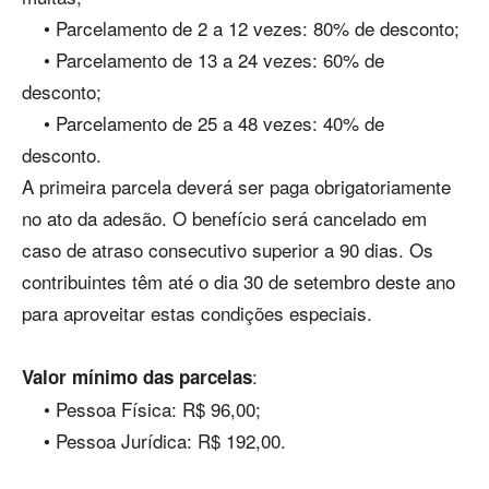
• Parcelamento de 2 a 12 vezes: 80% de desconto;
• Parcelamento de 13 a 24 vezes: 60% de
desconto;
• Parcelamento de 25 a 48 vezes: 40% de
desconto.
A primeira parcela deverá ser paga obrigatoriamente
no ato da adesão. O benefício será cancelado em
caso de atraso consecutivo superior a 90 dias. Os
contribuintes têm até o dia 30 de setembro deste ano
para aproveitar estas condições especiais.
:
Valor mínimo das parcelas
• Pessoa Física: R$ 96,00;
• Pessoa Jurídica: R$ 192,00.