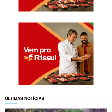
ÚLTIMAS NOTÍCIAS