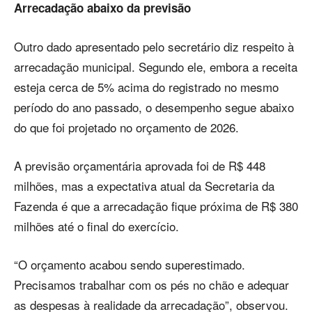
Arrecadação abaixo da previsão
Outro dado apresentado pelo secretário diz respeito à
arrecadação municipal. Segundo ele, embora a receita
esteja cerca de 5% acima do registrado no mesmo
período do ano passado, o desempenho segue abaixo
do que foi projetado no orçamento de 2026.
A previsão orçamentária aprovada foi de R$ 448
milhões, mas a expectativa atual da Secretaria da
Fazenda é que a arrecadação fique próxima de R$ 380
milhões até o final do exercício.
“O orçamento acabou sendo superestimado.
Precisamos trabalhar com os pés no chão e adequar
as despesas à realidade da arrecadação”, observou.