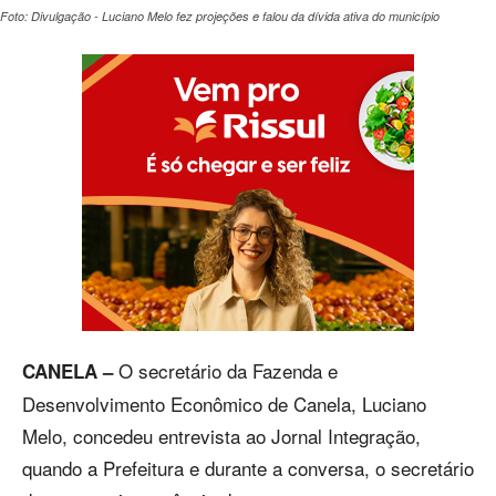
Foto: Divulgação - Luciano Melo fez projeções e falou da dívida ativa do município
O secretário da Fazenda e
CANELA –
Desenvolvimento Econômico de Canela, Luciano
Melo, concedeu entrevista ao Jornal Integração,
quando a Prefeitura e durante a conversa, o secretário