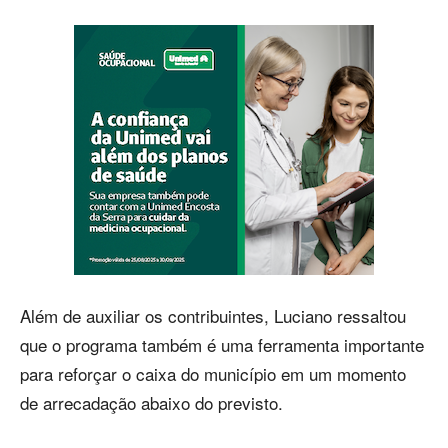
Além de auxiliar os contribuintes, Luciano ressaltou
que o programa também é uma ferramenta importante
para reforçar o caixa do município em um momento
de arrecadação abaixo do previsto.