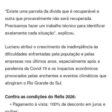
“Existe uma parcela da dívida que é recuperável e
outra que provavelmente não será recuperada.
Precisamos fazer um trabalho técnico para identificar
exatamente cada situação”, explicou.
Luciano atribui o crescimento da inadimplência às
dificuldades enfrentadas pela população e pelas
empresas nos últimos anos, especialmente após a
pandemia da Covid-19 e os impactos econômicos
provocados pelas enchentes e eventos climáticos que
atingiram o Rio Grande do Sul.
Confira as condições do Refis 2026:
• Pagamento à vista: 100% de desconto em juros e
multas;