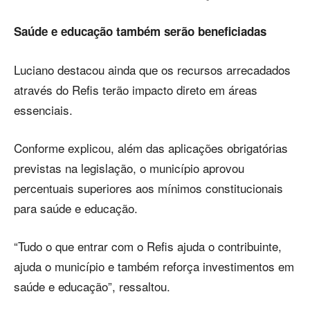
Saúde e educação também serão beneficiadas
Luciano destacou ainda que os recursos arrecadados
através do Refis terão impacto direto em áreas
essenciais.
Conforme explicou, além das aplicações obrigatórias
previstas na legislação, o município aprovou
percentuais superiores aos mínimos constitucionais
para saúde e educação.
“Tudo o que entrar com o Refis ajuda o contribuinte,
ajuda o município e também reforça investimentos em
saúde e educação”, ressaltou.