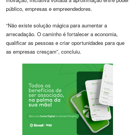
público, empresas e empreendedores.
“Não existe solução mágica para aumentar a
arrecadação. O caminho é fortalecer a economia,
qualificar as pessoas e criar oportunidades para que
as empresas cresçam”, concluiu.