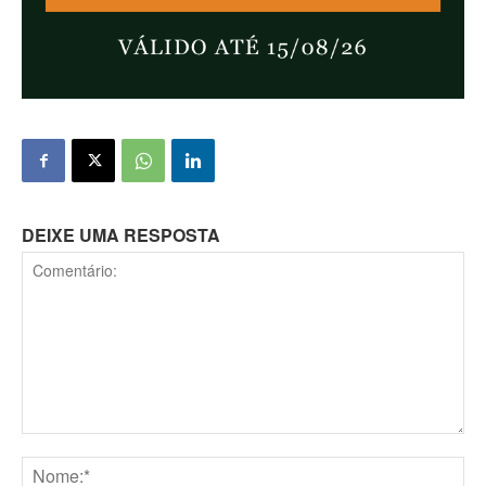
DEIXE UMA RESPOSTA
Comentário: