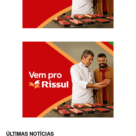
ÚLTIMAS NOTÍCIAS