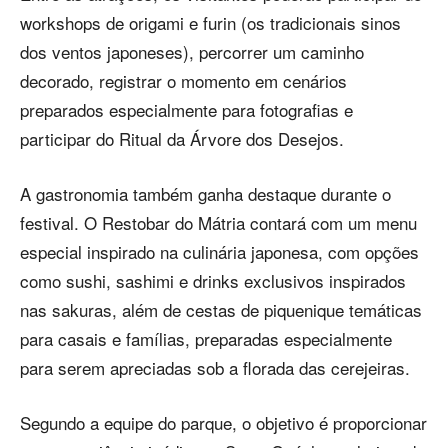
workshops de origami e furin (os tradicionais sinos
dos ventos japoneses), percorrer um caminho
decorado, registrar o momento em cenários
preparados especialmente para fotografias e
participar do Ritual da Árvore dos Desejos.
A gastronomia também ganha destaque durante o
festival. O Restobar do Mátria contará com um menu
especial inspirado na culinária japonesa, com opções
como sushi, sashimi e drinks exclusivos inspirados
nas sakuras, além de cestas de piquenique temáticas
para casais e famílias, preparadas especialmente
para serem apreciadas sob a florada das cerejeiras.
Segundo a equipe do parque, o objetivo é proporcionar