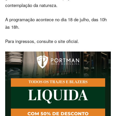
contemplação da natureza.
A programação acontece no dia 18 de julho, das 10h
às 18h.
Para ingressos, consulte o site oficial.