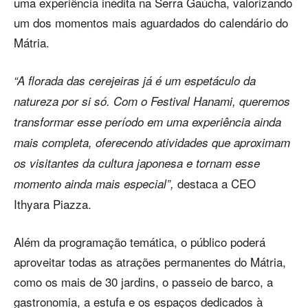
uma experiência inédita na Serra Gaúcha, valorizando
um dos momentos mais aguardados do calendário do
Mátria.
“A florada das cerejeiras já é um espetáculo da
natureza por si só. Com o Festival Hanami, queremos
transformar esse período em uma experiência ainda
mais completa, oferecendo atividades que aproximam
os visitantes da cultura japonesa e tornam esse
destaca a CEO
momento ainda mais especial”,
Ithyara Piazza.
Além da programação temática, o público poderá
aproveitar todas as atrações permanentes do Mátria,
como os mais de 30 jardins, o passeio de barco, a
gastronomia, a estufa e os espaços dedicados à