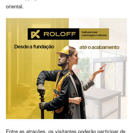
oriental.
Entre as atrações, os visitantes poderão participar de