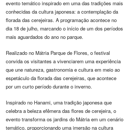
evento temático inspirado em uma das tradições mais
conhecidas da cultura japonesa: a contemplação da
florada das cerejeiras. A programação acontece no
dia 18 de julho, marcando o início de um dos períodos
mais aguardados do ano no parque.
Realizado no Mátria Parque de Flores, o festival
convida os visitantes a vivenciarem uma experiência
que une natureza, gastronomia e cultura em meio ao
espetáculo da florada das cerejeiras, que acontece
por um curto período durante o inverno.
Inspirado no Hanami, uma tradição japonesa que
celebra a beleza efêmera das flores de cerejeira, o
evento transforma os jardins do Mátria em um cenário
temático, proporcionando uma imersão na cultura