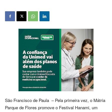
São Francisco de Paula – Pela primeira vez, o Mátria
Parque de Flores promove o Festival Hanami, um