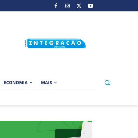
ECONOMIA
MAIS