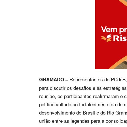
Representantes do PCdoB,
GRAMADO –
para discutir os desafios e as estratégia
reunião, os participantes reafirmaram o
político voltado ao fortalecimento da dem
desenvolvimento do Brasil e do Rio Gra
união entre as legendas para a consolida