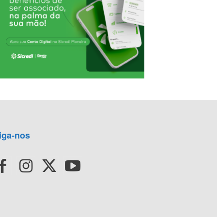
iga-nos