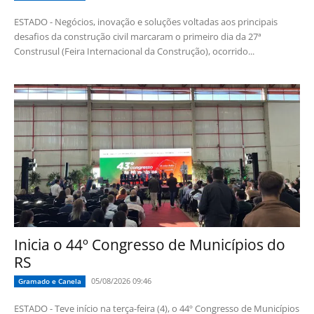
ESTADO - Negócios, inovação e soluções voltadas aos principais
desafios da construção civil marcaram o primeiro dia da 27ª
Construsul (Feira Internacional da Construção), ocorrido...
Inicia o 44º Congresso de Municípios do
RS
05/08/2026 09:46
Gramado e Canela
ESTADO - Teve início na terça-feira (4), o 44º Congresso de Municípios