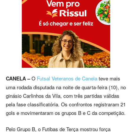
O
Futsal Veteranos de Canela
teve mais
CANELA –
uma rodada disputada na noite de quarta-feira (10), no
ginásio Carlinhos da Vila, com três partidas válidas
pela fase classificatória. Os confrontos registraram 21
gols e movimentaram os grupos B e C da competição.
Pelo Grupo B, o Futibas de Terça mostrou força