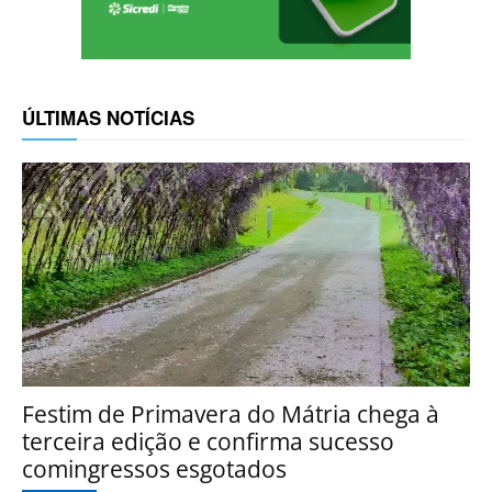
ÚLTIMAS NOTÍCIAS
Festim de Primavera do Mátria chega à
terceira edição e confirma sucesso
comingressos esgotados