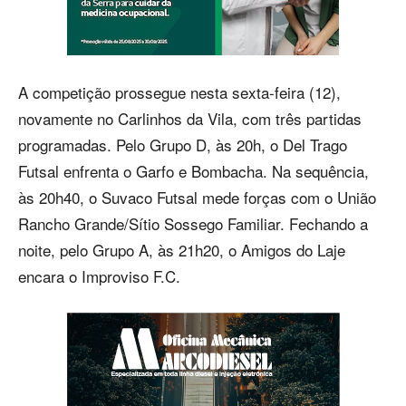
A competição prossegue nesta sexta-feira (12),
novamente no Carlinhos da Vila, com três partidas
programadas. Pelo Grupo D, às 20h, o Del Trago
Futsal enfrenta o Garfo e Bombacha. Na sequência,
às 20h40, o Suvaco Futsal mede forças com o União
Rancho Grande/Sítio Sossego Familiar. Fechando a
noite, pelo Grupo A, às 21h20, o Amigos do Laje
encara o Improviso F.C.