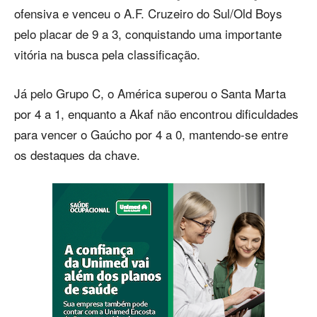
ofensiva e venceu o A.F. Cruzeiro do Sul/Old Boys
pelo placar de 9 a 3, conquistando uma importante
vitória na busca pela classificação.
Já pelo Grupo C, o América superou o Santa Marta
por 4 a 1, enquanto a Akaf não encontrou dificuldades
para vencer o Gaúcho por 4 a 0, mantendo-se entre
os destaques da chave.