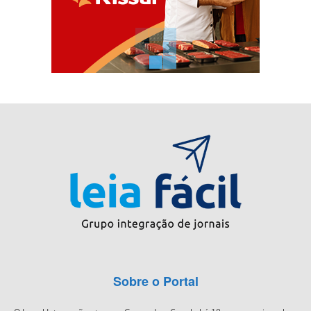
Sobre o Portal