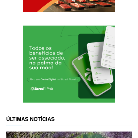
ÚLTIMAS NOTÍCIAS