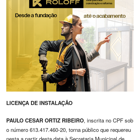
LICENÇA DE INSTALAÇÃO
, inscrita no CPF sob
PAULO CESAR ORTIZ RIBEIRO
o número 613.417.460-20, torna público que requereu
nesta a partir desta data à Secretaria Municipal de