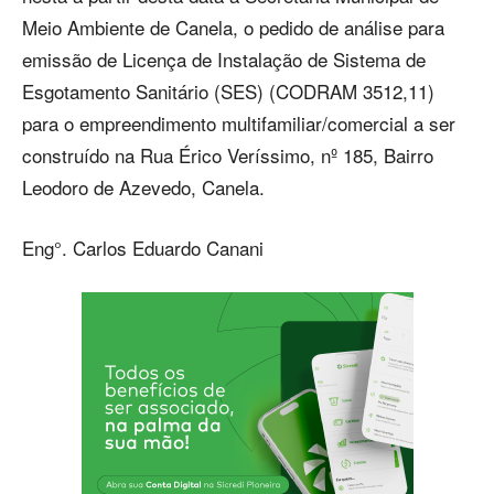
Meio Ambiente de Canela, o pedido de análise para
emissão de Licença de Instalação de Sistema de
Esgotamento Sanitário (SES) (CODRAM 3512,11)
para o empreendimento multifamiliar/comercial a ser
construído na Rua Érico Veríssimo, nº 185, Bairro
Leodoro de Azevedo, Canela.
Eng°. Carlos Eduardo Canani