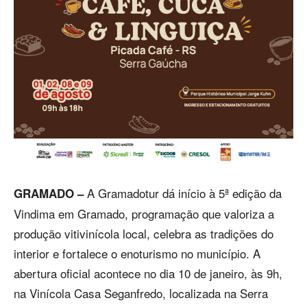
A Gramadotur dá início à 5ª edição da
GRAMADO –
Vindima em Gramado, programação que valoriza a
produção vitivinícola local, celebra as tradições do
interior e fortalece o enoturismo no município. A
abertura oficial acontece no dia 10 de janeiro, às 9h,
na Vinícola Casa Seganfredo, localizada na Serra