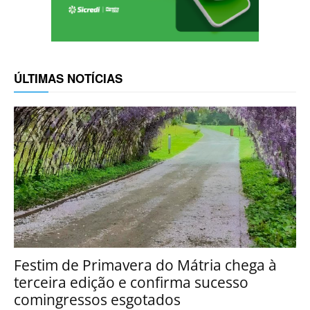
ÚLTIMAS NOTÍCIAS
Festim de Primavera do Mátria chega à
terceira edição e confirma sucesso
comingressos esgotados