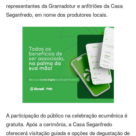
representantes da Gramadotur e anfitriões da Casa
Seganfredo, em nome dos produtores locais.
A participação do público na celebração ecumênica é
gratuita. Após a cerimônia, a Casa Seganfredo
oferecerá visitação guiada e opções de degustação de