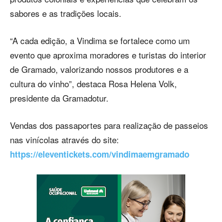
sabores e as tradições locais.
“A cada edição, a Vindima se fortalece como um
evento que aproxima moradores e turistas do interior
de Gramado, valorizando nossos produtores e a
cultura do vinho”, destaca Rosa Helena Volk,
presidente da Gramadotur.
Vendas dos passaportes para realização de passeios
nas vinícolas através do site:
https://eleventickets.com/vindimaemgramado