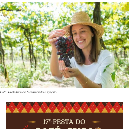
Foto: Prefeitura de Gramado/Divulgação