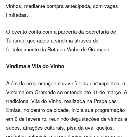
vinhos, mediante compra antecipada, com vagas
limitadas.
O evento conta com a parceria da Secretaria de
Turismo, que apoia a vindima através do
fortalecimento da Rota do Vinho de Gramado.
Vindima e Vila do Vinho
Além da programação nas vinícolas participantes, a
Vindima em Gramado se estende até 01 de março. A
tradicional Vila do Vinho, realizada na Praça das
Etnias, no centro da cidade, inicia sua programação
em 6 de fevereiro, reunindo degustações de vinhos e
sucos, atrações culturais, pisa da uva, queijos,
produtos coloniais e experiências que celebram os