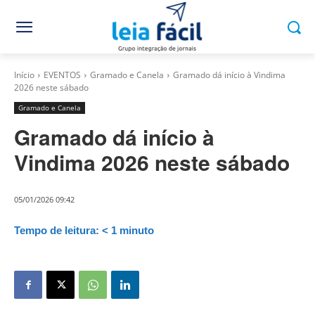
Início
EVENTOS
Gramado e Canela
Gramado dá início à Vindima
2026 neste sábado
Gramado e Canela
Gramado dá início à
Vindima 2026 neste sábado
05/01/2026 09:42
Tempo de leitura:
< 1
minuto