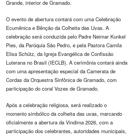
Grande, interior de Gramado.
O evento de abertura contará com uma Celebração
Ecumênica e Bênção da Colheita das Uvas. A
celebração será conduzida pelo Padre Neimar Kunkel
Pies, da Paróquia São Pedro, e pela Pastora Camila
Elisa Schütz, da Igreja Evangélica de Confissão
Luterana no Brasil (IECLB). A cerimônia contará ainda
com uma apresentação especial da Camerata de
Cordas da Orquestra Sinfônica de Gramado, com
participação do coral Vozes de Gramado.
Após a celebração religiosa, será realizado o
momento simbólico da colheita das uvas, marcando
oficialmente a abertura da Vindima 2026, com a
participação dos celebrantes, autoridades municipais,