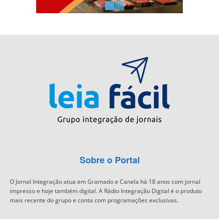
Sobre o Portal
O Jornal Integração atua em Gramado e Canela há 18 anos com jornal
impresso e hoje também digital. A Rádio Integração Digital é o produto
mais recente do grupo e conta com programações exclusivas.