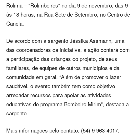
Rolimã – “Rolimbeiros” no dia 9 de novembro, das 9
às 18 horas, na Rua Sete de Setembro, no Centro de
Canela.
De acordo com a sargento Jéssika Assmann, uma
das coordenadoras da iniciativa, a ação contará com
a participação das crianças do projeto, de seus
familiares, de equipes de outros municípios e da
comunidade em geral. “Além de promover o lazer
saudável, o evento também tem como objetivo
arrecadar recursos para apoiar as atividades
educativas do programa Bombeiro Mirim”, destaca a
sargento.
Mais informações pelo contato: (54) 9 963-4017.