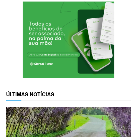
ÚLTIMAS NOTÍCIAS