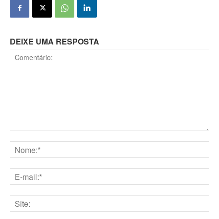
DEIXE UMA RESPOSTA
Comentário:
Nome:*
E-
mail:*
Site: