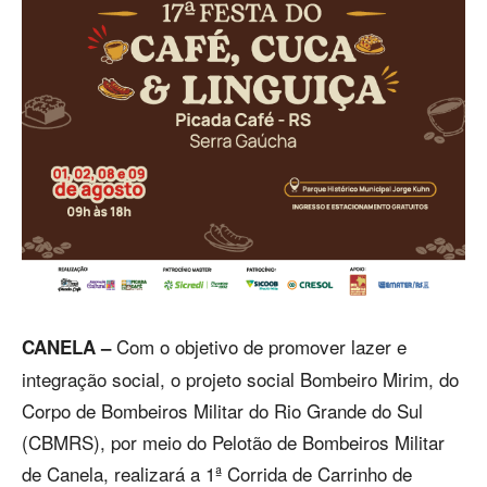
Com o objetivo de promover lazer e
CANELA –
integração social, o projeto social Bombeiro Mirim, do
Corpo de Bombeiros Militar do Rio Grande do Sul
(CBMRS), por meio do Pelotão de Bombeiros Militar
de Canela, realizará a 1ª Corrida de Carrinho de