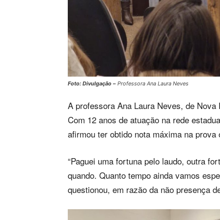
Foto: Divulgação –
Professora Ana Laura Neves
A professora Ana Laura Neves, de Nova Pe
Com 12 anos de atuação na rede estadual
afirmou ter obtido nota máxima na prova 
“Paguei uma fortuna pelo laudo, outra fo
quando. Quanto tempo ainda vamos espe
questionou, em razão da não presença de