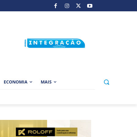
ECONOMIA
MAIS