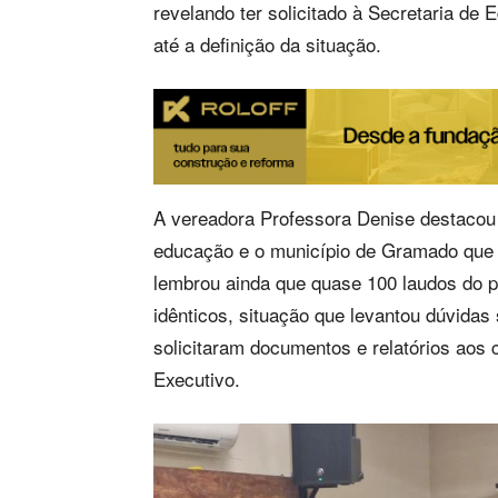
revelando ter solicitado à Secretaria de
até a definição da situação.
A vereadora Professora Denise destacou 
educação e o município de Gramado que 
lembrou ainda que quase 100 laudos do p
idênticos, situação que levantou dúvida
solicitaram documentos e relatórios aos
Executivo.