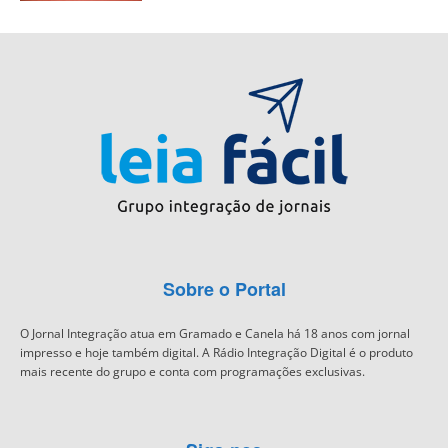
Sobre o Portal
O Jornal Integração atua em Gramado e Canela há 18 anos com jornal
impresso e hoje também digital. A Rádio Integração Digital é o produto
mais recente do grupo e conta com programações exclusivas.