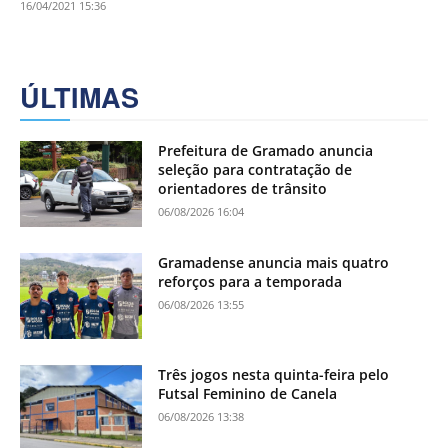
16/04/2021 15:36
ÚLTIMAS
Prefeitura de Gramado anuncia
seleção para contratação de
orientadores de trânsito
06/08/2026 16:04
Gramadense anuncia mais quatro
reforços para a temporada
06/08/2026 13:55
Três jogos nesta quinta-feira pelo
Futsal Feminino de Canela
06/08/2026 13:38