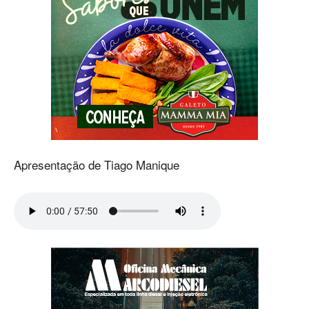
Apresentação de Tiago Manique