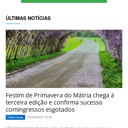
ÚLTIMAS NOTÍCIAS
Festim de Primavera do Mátria chega à
terceira edição e confirma sucesso
comingressos esgotados
05/08/2026 15:36
Publicidade