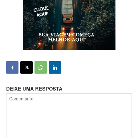
DEIXE UMA RESPOSTA