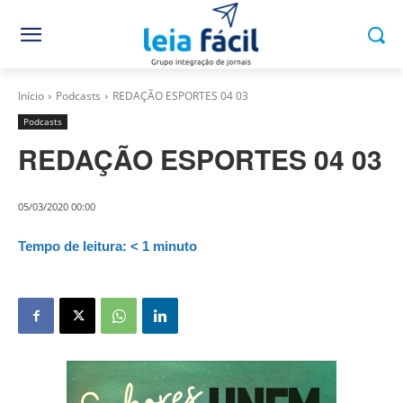
Início
Podcasts
REDAÇÃO ESPORTES 04 03
Podcasts
REDAÇÃO ESPORTES 04 03
05/03/2020 00:00
Tempo de leitura:
< 1
minuto